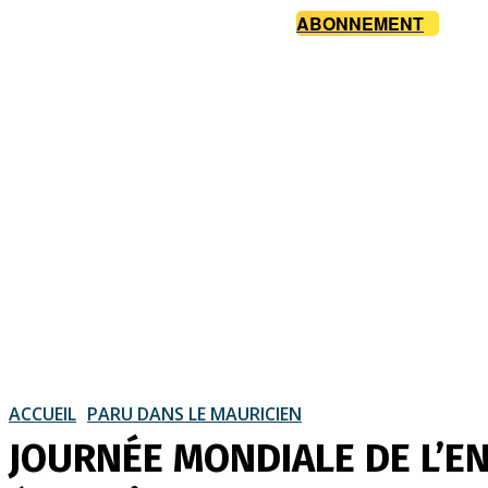
ABONNEMENT
ACCUEIL
PARU DANS LE MAURICIEN
JOURNÉE MONDIALE DE L’ENV