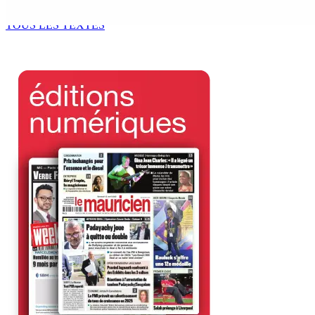
6 Août 2026 13h00
TOUS LES TEXTES