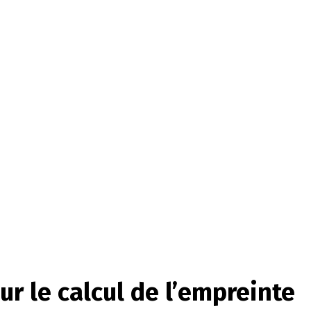
 le calcul de l’empreinte