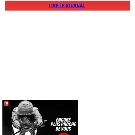
LIRE LE JOURNAL