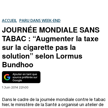
ACCUEIL
PARU DANS WEEK-END
JOURNÉE MONDIALE SANS
TABAC : “Augmenter la taxe
sur la cigarette pas la
solution” selon Lormus
Bundhoo
1 Juin 2014 22h00
Dans le cadre de la journée mondiale contre le tabac
hier, le ministère de la Santé a organisé un atelier de