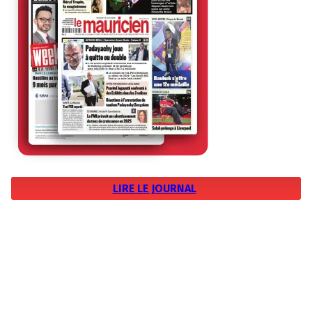
LIRE LE JOURNAL