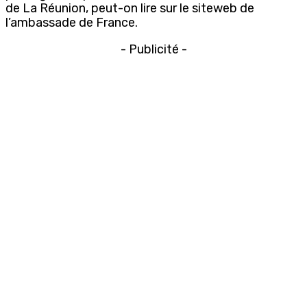
de La Réunion, peut-on lire sur le siteweb de
l’ambassade de France.
- Publicité -