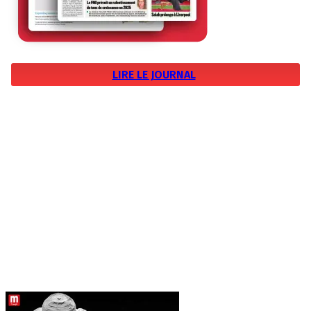
LIRE LE JOURNAL