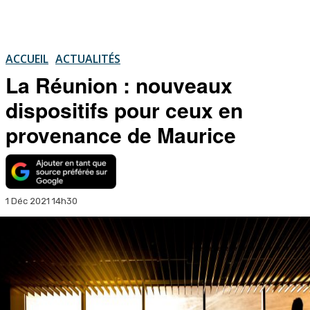
ACCUEIL
ACTUALITÉS
La Réunion : nouveaux
dispositifs pour ceux en
provenance de Maurice
1 Déc 2021 14h30