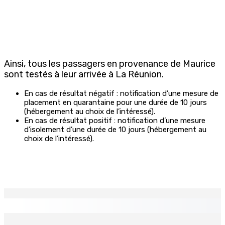
Ainsi, tous les passagers en provenance de Maurice
sont testés à leur arrivée à La Réunion.
En cas de résultat négatif : notification d’une mesure de
placement en quarantaine pour une durée de 10 jours
(hébergement au choix de l’intéressé).
En cas de résultat positif : notification d’une mesure
d’isolement d’une durée de 10 jours (hébergement au
choix de l’intéressé).
EN CONTINU
↻