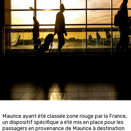
Maurice ayant été classée zone rouge par la France,
un dispositif spécifique a été mis en place pour les
passagers en provenance de Maurice à destination