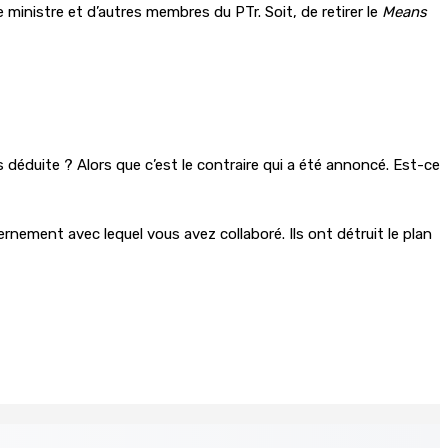
e ministre et d’autres membres du PTr. Soit, de retirer le
Means
as déduite ? Alors que c’est le contraire qui a été annoncé. Est-ce
nement avec lequel vous avez collaboré. Ils ont détruit le plan