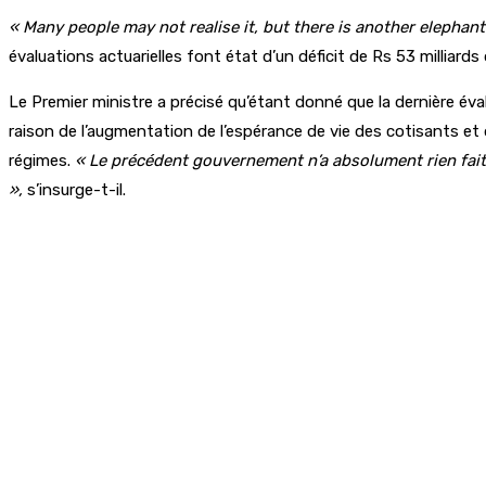
« Many people may not realise it, but there is another elephan
évaluations actuarielles font état d’un déficit de Rs 53 milliard
Le Premier ministre a précisé qu’étant donné que la dernière éva
raison de l’augmentation de l’espérance de vie des cotisants et
régimes.
« Le précédent gouvernement n’a absolument rien fait 
»,
s’insurge-t-il.