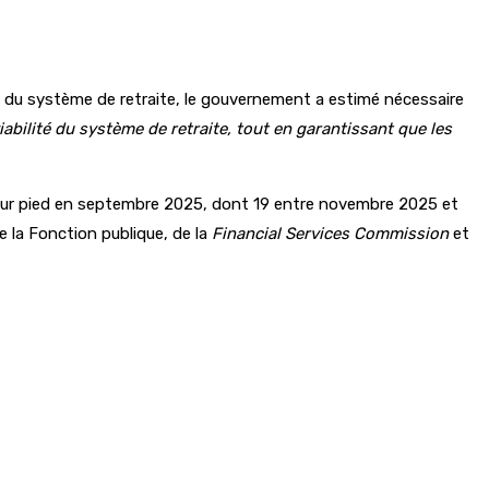
rme du système de retraite, le gouvernement a estimé nécessaire
abilité du système de retraite, tout en garantissant que les
 sur pied en septembre 2025, dont 19 entre novembre 2025 et
de la Fonction publique, de la
Financial Services Commission
et