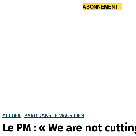
ABONNEMENT
ACCUEIL
PARU DANS LE MAURICIEN
Le PM : « We are not cutti