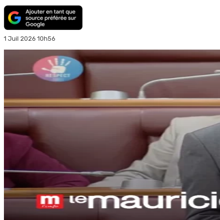
1 Juil 2026 10h56