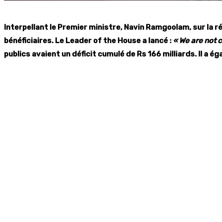
Interpellant le Premier ministre, Navin Ramgoolam, sur la r
bénéficiaires. Le Leader of the House a lancé :
« We are not 
publics avaient un déficit cumulé de Rs 166 milliards. Il a 