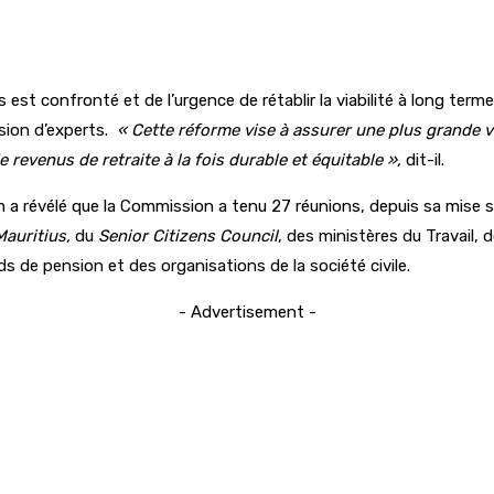
 est confronté et de l’urgence de rétablir la viabilité à long te
sion d’experts.
« Cette réforme vise à assurer une plus grande vi
revenus de retraite à la fois durable et équitable »,
dit-il.
 a révélé que la Commission a tenu 27 réunions, depuis sa mise
auritius,
du
Senior Citizens Council
, des ministères du Travail, 
 de pension et des organisations de la société civile.
- Advertisement -