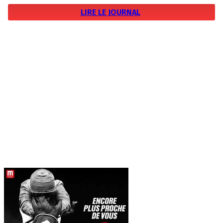
LIRE LE JOURNAL