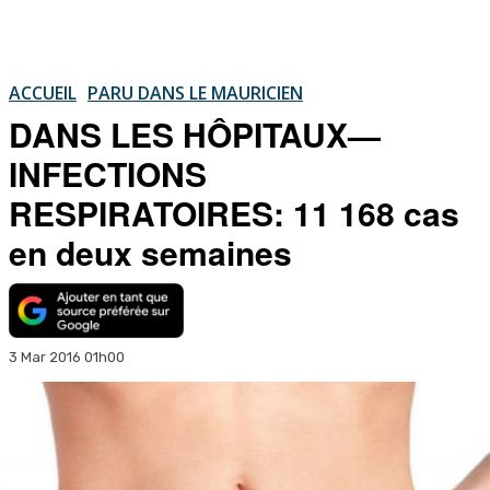
ACCUEIL
PARU DANS LE MAURICIEN
DANS LES HÔPITAUX—
INFECTIONS
RESPIRATOIRES: 11 168 cas
en deux semaines
3 Mar 2016 01h00