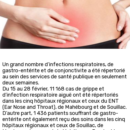
Un grand nombre d’infections respiratoires, de
gastro-entérite et de conjonctivite a été répertorié
au sein des services de santé publique en seulement
deux semaines.
Du 15 au 28 février, 11 168 cas de grippe et
d’infection respiratoire aiguë ont été répertoriés
dans les cinq hôpitaux régionaux et ceux du ENT
(Ear Nose and Throat), de Mahébourg et de Souillac.
D’autre part, 1 436 patients souffrant de gastro-
entérite ont également reçu des soins dans les cinq
hôpitaux régionaux et ceux de Souillac, de