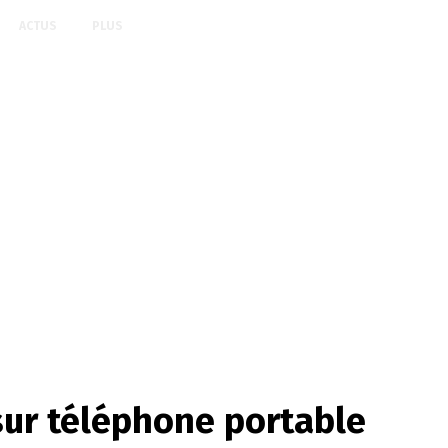
ACTUS
PLUS
sur téléphone portable