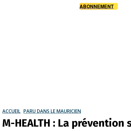
ABONNEMENT
ACCUEIL
PARU DANS LE MAURICIEN
M-HEALTH : La prévention 