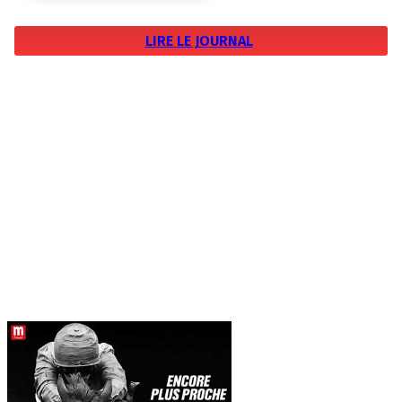
LIRE LE JOURNAL