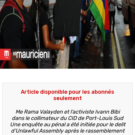
Article disponible pour les abonnés
seulement
Me Rama Valayden et l’activiste Ivann Bibi
dans le collimateur du CID de Port-Louis Sud
Une enquête au pénal a été initiée pour le delit
d’Unlawful Assembly après le rassemblement