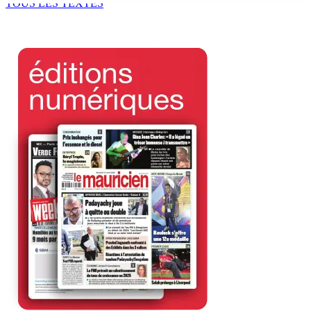
TOUS LES TEXTES