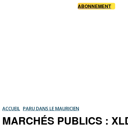
ABONNEMENT
ACCUEIL
PARU DANS LE MAURICIEN
MARCHÉS PUBLICS : XLD 