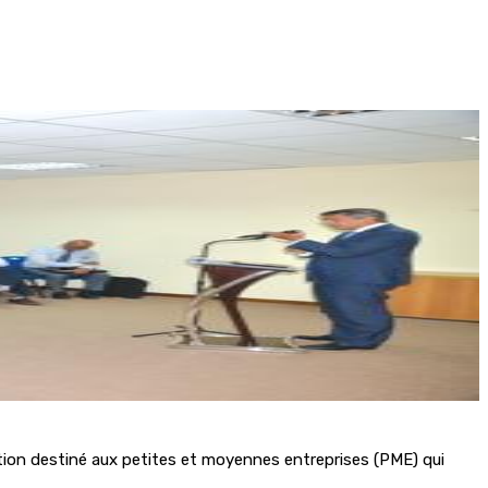
tion destiné aux petites et moyennes entreprises (PME) qui