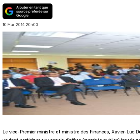
10 Mar 2014 20h00
Le vice-Premier ministre et ministre des Finances, Xavier-Luc