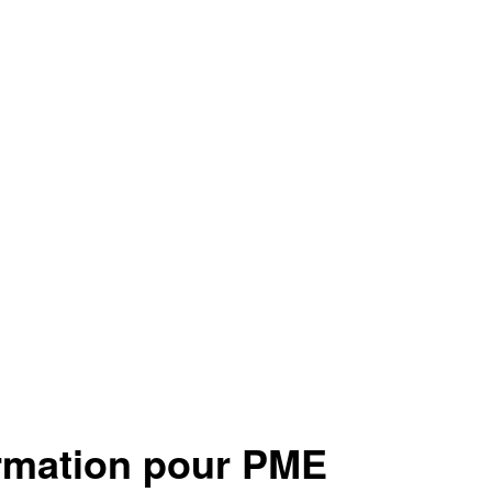
rmation pour PME