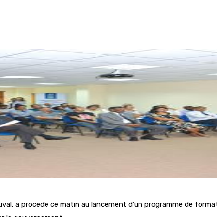
 Duval, a procédé ce matin au lancement d’un programme de forma