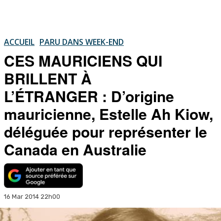
ACCUEIL
PARU DANS WEEK-END
CES MAURICIENS QUI
BRILLENT À
L’ÉTRANGER : D’origine
mauricienne, Estelle Ah Kiow,
déléguée pour représenter le
Canada en Australie
16 Mar 2014 22h00