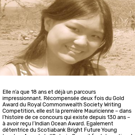
Elle n’a que 18 ans et déjà un parcours
impressionnant. Récompensée deux fois du Gold
Award du Royal Commonwealth Society Writing
Competition, elle est la première Mauricienne – dans
l’histoire de ce concours qui existe depuis 130 ans –
à avoir reçu l’Indian Ocean Award. Egalement
détentrice du Scotiabank Bright Future Young