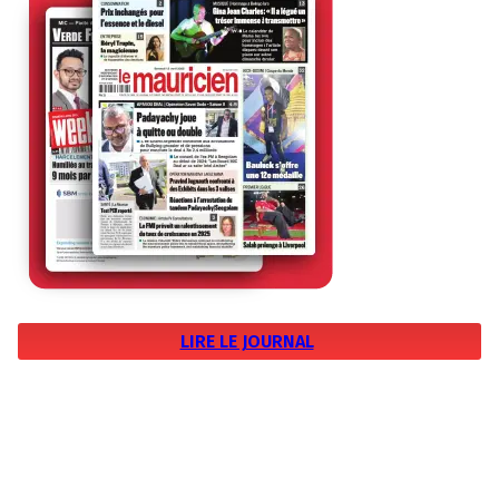
LIRE LE JOURNAL