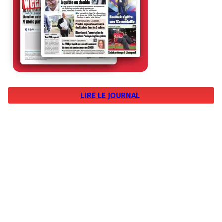
LIRE LE JOURNAL