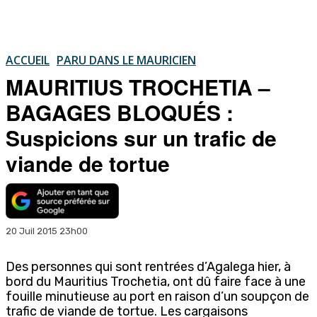
ACCUEIL
PARU DANS LE MAURICIEN
MAURITIUS TROCHETIA –
BAGAGES BLOQUÉS :
Suspicions sur un trafic de
viande de tortue
20 Juil 2015 23h00
Des personnes qui sont rentrées d’Agalega hier, à
bord du Mauritius Trochetia, ont dû faire face à une
fouille minutieuse au port en raison d’un soupçon de
trafic de viande de tortue. Les cargaisons