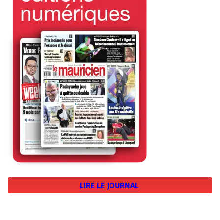
LIRE LE JOURNAL