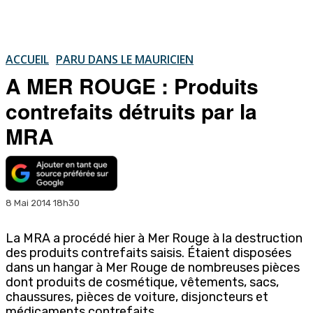
ACCUEIL
PARU DANS LE MAURICIEN
A MER ROUGE : Produits
contrefaits détruits par la
MRA
8 Mai 2014 18h30
La MRA a procédé hier à Mer Rouge à la destruction
des produits contrefaits saisis. Étaient disposées
dans un hangar à Mer Rouge de nombreuses pièces
dont produits de cosmétique, vêtements, sacs,
chaussures, pièces de voiture, disjoncteurs et
médicaments contrefaits…