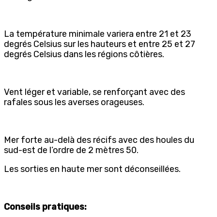
La température minimale variera entre 21 et 23
degrés Celsius sur les hauteurs et entre 25 et 27
degrés Celsius dans les régions côtières.
Vent léger et variable, se renforçant avec des
rafales sous les averses orageuses.
Mer forte au-delà des récifs avec des houles du
sud-est de l’ordre de 2 mètres 50.
Les sorties en haute mer sont déconseillées.
Conseils pratiques: