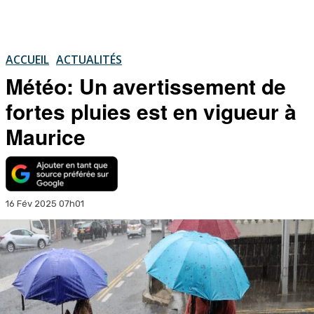
ACCUEIL
ACTUALITÉS
Météo: Un avertissement de
fortes pluies est en vigueur à
Maurice
16 Fév 2025 07h01