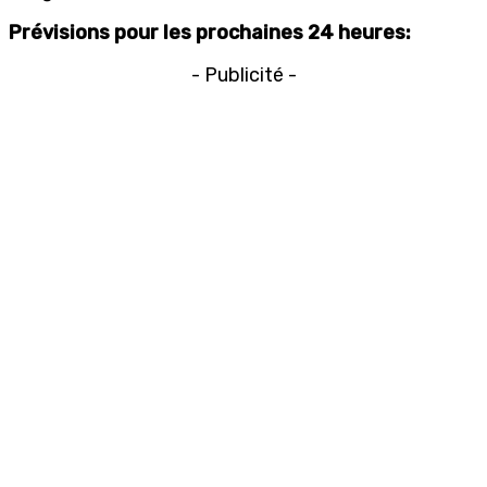
Prévisions pour les prochaines 24 heures:
- Publicité -