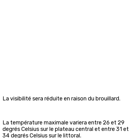
La visibilité sera réduite en raison du brouillard.
La température maximale variera entre 26 et 29
degrés Celsius sur le plateau central et entre 31 et
34 degrés Celsius sur le littoral.