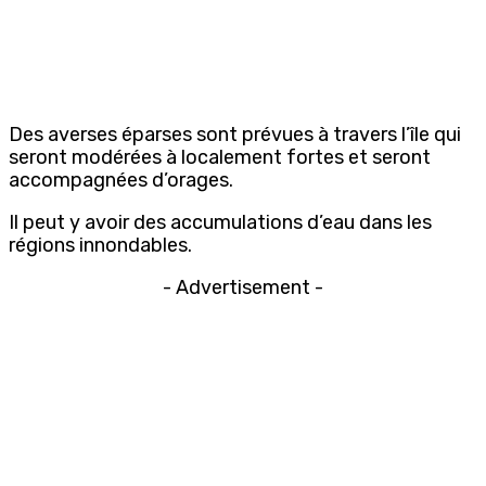
Des averses éparses sont prévues à travers l’île qui
seront modérées à localement fortes et seront
accompagnées d’orages.
Il peut y avoir des accumulations d’eau dans les
régions innondables.
- Advertisement -