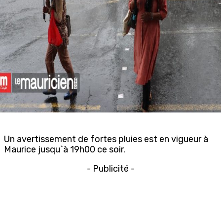
Un avertissement de fortes pluies est en vigueur à
Maurice jusqu`à 19h00 ce soir.
- Publicité -