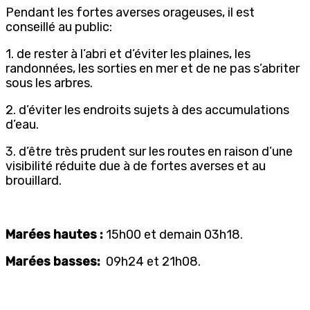
Pendant les fortes averses orageuses, il est
conseillé au public:
1. de rester à l’abri et d’éviter les plaines, les
randonnées, les sorties en mer et de ne pas s’abriter
sous les arbres.
2. d’éviter les endroits sujets à des accumulations
d’eau.
3. d’être très prudent sur les routes en raison d’une
visibilité réduite due à de fortes averses et au
brouillard.
Marées hautes :
15h00 et demain 03h18.
Marées basses:
09h24 et 21h08.