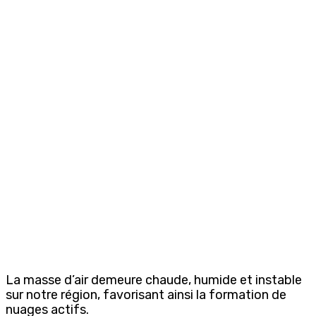
La masse d’air demeure chaude, humide et instable
sur notre région, favorisant ainsi la formation de
nuages actifs.