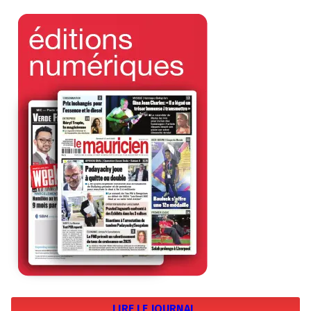
LIRE LE JOURNAL