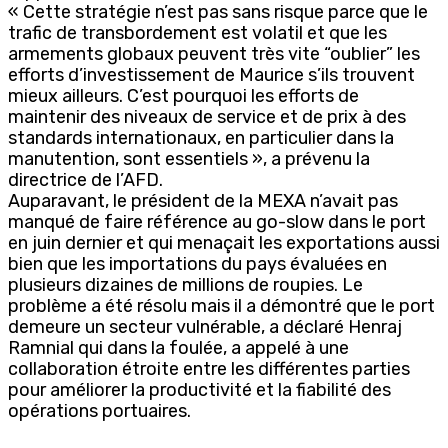
« Cette stratégie n’est pas sans risque parce que le
trafic de transbordement est volatil et que les
armements globaux peuvent très vite “oublier” les
efforts d’investissement de Maurice s’ils trouvent
mieux ailleurs. C’est pourquoi les efforts de
maintenir des niveaux de service et de prix à des
standards internationaux, en particulier dans la
manutention, sont essentiels », a prévenu la
directrice de l’AFD.
Auparavant, le président de la MEXA n’avait pas
manqué de faire référence au go-slow dans le port
en juin dernier et qui menaçait les exportations aussi
bien que les importations du pays évaluées en
plusieurs dizaines de millions de roupies. Le
problème a été résolu mais il a démontré que le port
demeure un secteur vulnérable, a déclaré Henraj
Ramnial qui dans la foulée, a appelé à une
collaboration étroite entre les différentes parties
pour améliorer la productivité et la fiabilité des
opérations portuaires.