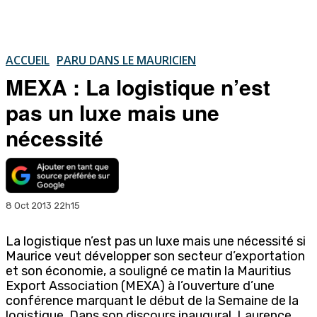
ACCUEIL
PARU DANS LE MAURICIEN
MEXA : La logistique n’est
pas un luxe mais une
nécessité
8 Oct 2013 22h15
La logistique n’est pas un luxe mais une nécessité si
Maurice veut développer son secteur d’exportation
et son économie, a souligné ce matin la Mauritius
Export Association (MEXA) à l’ouverture d’une
conférence marquant le début de la Semaine de la
logistique. Dans son discours inaugural, Laurence