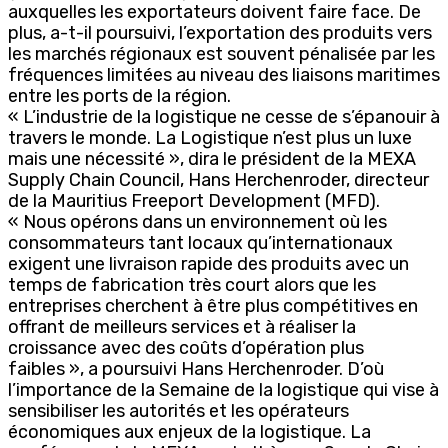
auxquelles les exportateurs doivent faire face. De
plus, a-t-il poursuivi, l’exportation des produits vers
les marchés régionaux est souvent pénalisée par les
fréquences limitées au niveau des liaisons maritimes
entre les ports de la région.
« L’industrie de la logistique ne cesse de s’épanouir à
travers le monde. La Logistique n’est plus un luxe
mais une nécessité », dira le président de la MEXA
Supply Chain Council, Hans Herchenroder, directeur
de la Mauritius Freeport Development (MFD).
« Nous opérons dans un environnement où les
consommateurs tant locaux qu’internationaux
exigent une livraison rapide des produits avec un
temps de fabrication très court alors que les
entreprises cherchent à être plus compétitives en
offrant de meilleurs services et à réaliser la
croissance avec des coûts d’opération plus
faibles », a poursuivi Hans Herchenroder. D’où
l’importance de la Semaine de la logistique qui vise à
sensibiliser les autorités et les opérateurs
économiques aux enjeux de la logistique. La