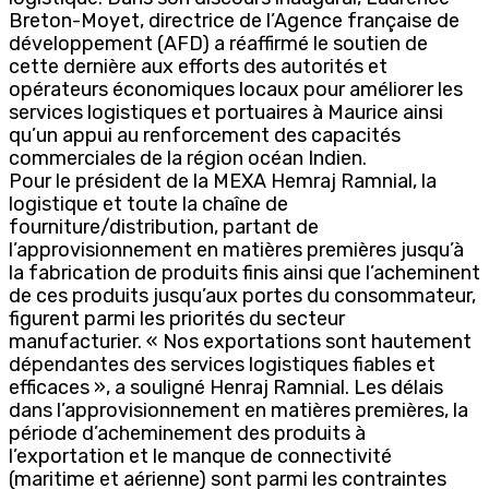
Breton-Moyet, directrice de l’Agence française de
développement (AFD) a réaffirmé le soutien de
cette dernière aux efforts des autorités et
opérateurs économiques locaux pour améliorer les
services logistiques et portuaires à Maurice ainsi
qu’un appui au renforcement des capacités
commerciales de la région océan Indien.
Pour le président de la MEXA Hemraj Ramnial, la
logistique et toute la chaîne de
fourniture/distribution, partant de
l’approvisionnement en matières premières jusqu’à
la fabrication de produits finis ainsi que l’acheminent
de ces produits jusqu’aux portes du consommateur,
figurent parmi les priorités du secteur
manufacturier. « Nos exportations sont hautement
dépendantes des services logistiques fiables et
efficaces », a souligné Henraj Ramnial. Les délais
dans l’approvisionnement en matières premières, la
période d’acheminement des produits à
l’exportation et le manque de connectivité
(maritime et aérienne) sont parmi les contraintes