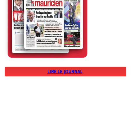
LIRE LE JOURNAL