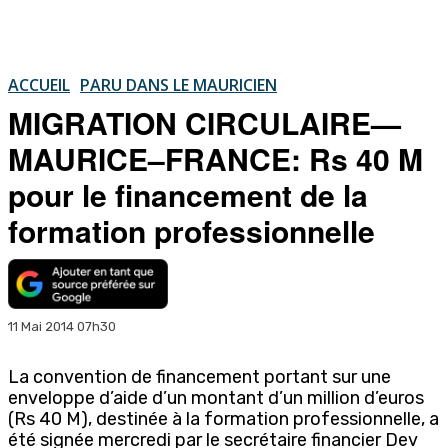
ACCUEIL
PARU DANS LE MAURICIEN
MIGRATION CIRCULAIRE—
MAURICE–FRANCE: Rs 40 M
pour le financement de la
formation professionnelle
11 Mai 2014 07h30
La convention de financement portant sur une
enveloppe d’aide d’un montant d’un million d’euros
(Rs 40 M), destinée à la formation professionnelle, a
été signée mercredi par le secrétaire financier Dev