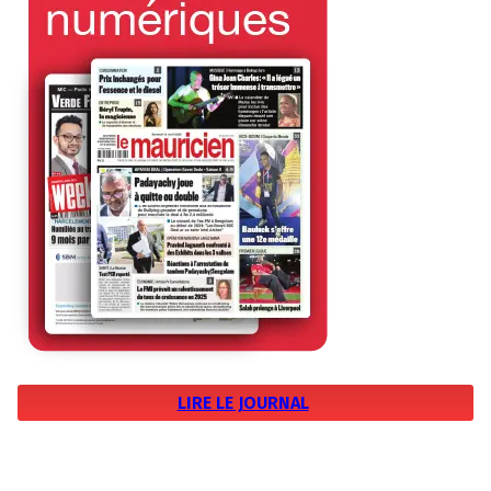
LIRE LE JOURNAL