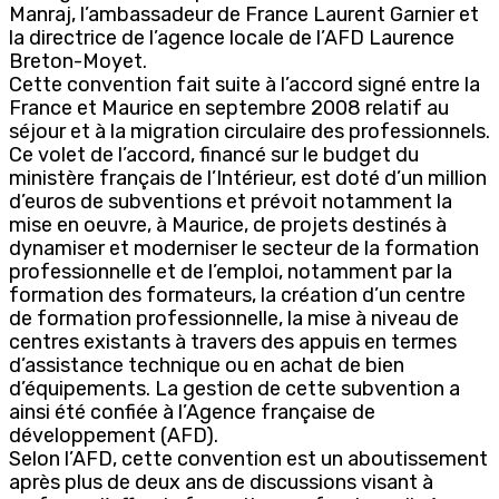
Manraj, l’ambassadeur de France Laurent Garnier et
la directrice de l’agence locale de l’AFD Laurence
Breton-Moyet.
Cette convention fait suite à l’accord signé entre la
France et Maurice en septembre 2008 relatif au
séjour et à la migration circulaire des professionnels.
Ce volet de l’accord, financé sur le budget du
ministère français de l’Intérieur, est doté d’un million
d’euros de subventions et prévoit notamment la
mise en oeuvre, à Maurice, de projets destinés à
dynamiser et moderniser le secteur de la formation
professionnelle et de l’emploi, notamment par la
formation des formateurs, la création d’un centre
de formation professionnelle, la mise à niveau de
centres existants à travers des appuis en termes
d’assistance technique ou en achat de bien
d’équipements. La gestion de cette subvention a
ainsi été confiée à l’Agence française de
développement (AFD).
Selon l’AFD, cette convention est un aboutissement
après plus de deux ans de discussions visant à