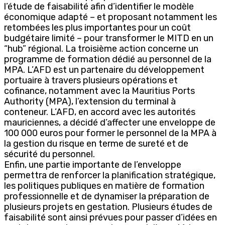
l’étude de faisabilité afin d’identifier le modèle
économique adapté – et proposant notamment les
retombées les plus importantes pour un coût
budgétaire limité – pour transformer le MITD en un
“hub” régional. La troisième action concerne un
programme de formation dédié au personnel de la
MPA. L’AFD est un partenaire du développement
portuaire à travers plusieurs opérations et
cofinance, notamment avec la Mauritius Ports
Authority (MPA), l’extension du terminal à
conteneur. L’AFD, en accord avec les autorités
mauriciennes, a décidé d’affecter une enveloppe de
100 000 euros pour former le personnel de la MPA à
la gestion du risque en terme de sureté et de
sécurité du personnel.
Enfin, une partie importante de l’enveloppe
permettra de renforcer la planification stratégique,
les politiques publiques en matière de formation
professionnelle et de dynamiser la préparation de
plusieurs projets en gestation. Plusieurs études de
faisabilité sont ainsi prévues pour passer d’idées en