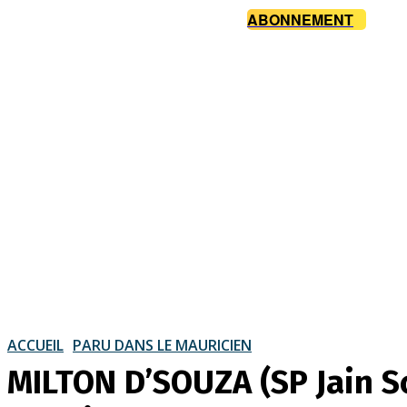
ABONNEMENT
ACCUEIL
PARU DANS LE MAURICIEN
MILTON D’SOUZA (SP Jain S