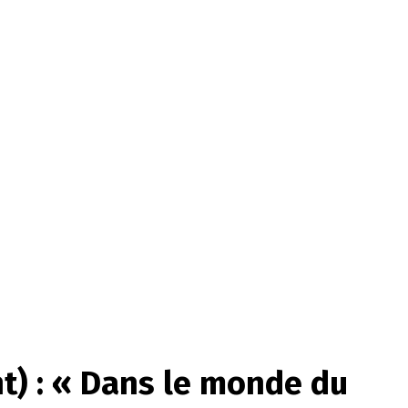
) : « Dans le monde du