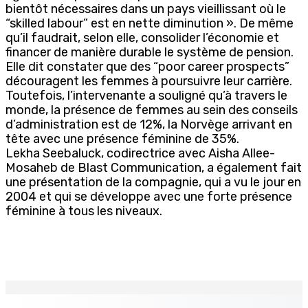
bientôt nécessaires dans un pays vieillissant où le
“skilled labour” est en nette diminution ». De même
qu’il faudrait, selon elle, consolider l’économie et
financer de manière durable le système de pension.
Elle dit constater que des “poor career prospects”
découragent les femmes à poursuivre leur carrière.
Toutefois, l’intervenante a souligné qu’à travers le
monde, la présence de femmes au sein des conseils
d’administration est de 12%, la Norvège arrivant en
tête avec une présence féminine de 35%.
Lekha Seebaluck, codirectrice avec Aisha Allee-
Mosaheb de Blast Communication, a également fait
une présentation de la compagnie, qui a vu le jour en
2004 et qui se développe avec une forte présence
féminine à tous les niveaux.
EN CONTINU
↻