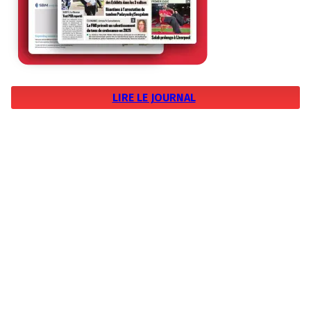
LIRE LE JOURNAL