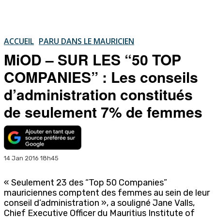
ACCUEIL
PARU DANS LE MAURICIEN
MiOD – SUR LES “50 TOP
COMPANIES” : Les conseils
d’administration constitués
de seulement 7% de femmes
14 Jan 2016 18h45
« Seulement 23 des “Top 50 Companies”
mauriciennes comptent des femmes au sein de leur
conseil d’administration », a souligné Jane Valls,
Chief Executive Officer du Mauritius Institute of