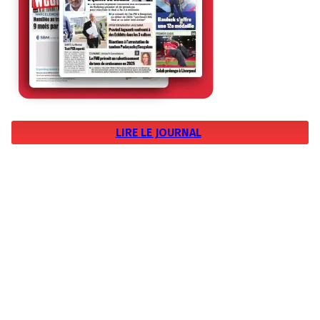
LIRE LE JOURNAL