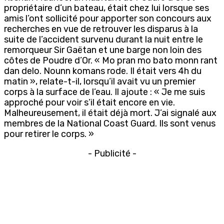
propriétaire d’un bateau, était chez lui lorsque ses
amis l’ont sollicité pour apporter son concours aux
recherches en vue de retrouver les disparus à la
suite de l’accident survenu durant la nuit entre le
remorqueur Sir Gaëtan et une barge non loin des
côtes de Poudre d’Or. « Mo pran mo bato monn rant
dan delo. Nounn komans rode. Il était vers 4h du
matin », relate-t-il, lorsqu’il avait vu un premier
corps à la surface de l’eau. Il ajoute : « Je me suis
approché pour voir s’il était encore en vie.
Malheureusement, il était déjà mort. J’ai signalé aux
membres de la National Coast Guard. Ils sont venus
pour retirer le corps. »
- Publicité -