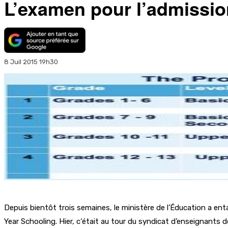
L’examen pour l’admissio
8 Juil 2015 19h30
Depuis bientôt trois semaines, le ministère de l’Éducation a ent
Year Schooling. Hier, c‘était au tour du syndicat d’enseignants 