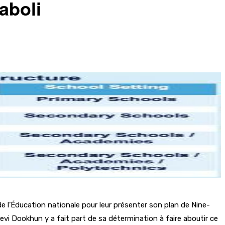
aboli
e l’Éducation nationale pour leur présenter son plan de Nine-
evi Dookhun y a fait part de sa détermination à faire aboutir ce