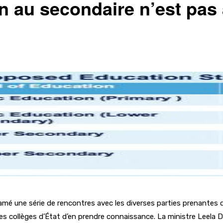
n au secondaire n’est pas 
amé une série de rencontres avec les diverses parties prenantes d
des collèges d’État d’en prendre connaissance. La ministre Leela D