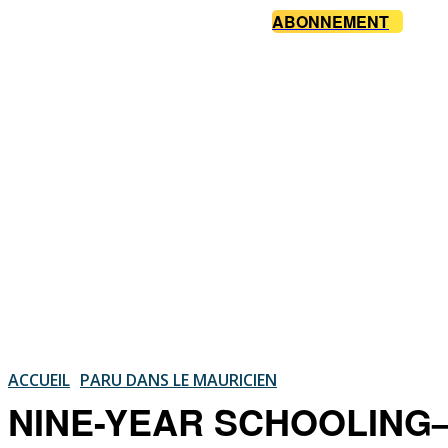
ABONNEMENT
ACCUEIL
PARU DANS LE MAURICIEN
NINE-YEAR SCHOOLING—