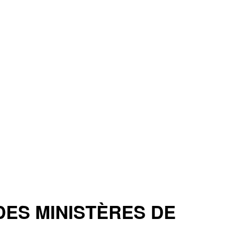
ES MINISTÈRES DE