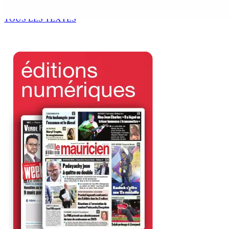
9 Août 2026 12h00
TOUS LES TEXTES