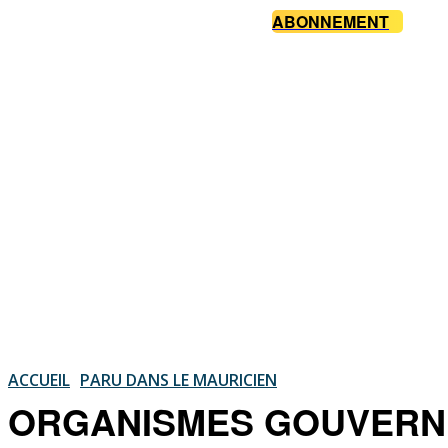
ABONNEMENT
ACCUEIL
PARU DANS LE MAURICIEN
ORGANISMES GOUVERNE