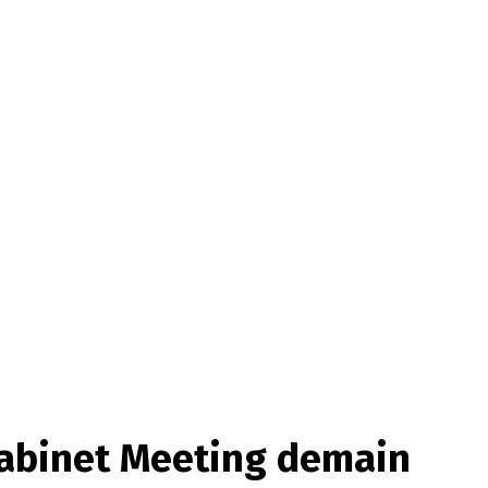
Cabinet Meeting demain