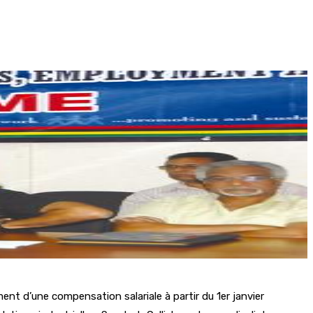
nt d’une compensation salariale à partir du 1er janvier