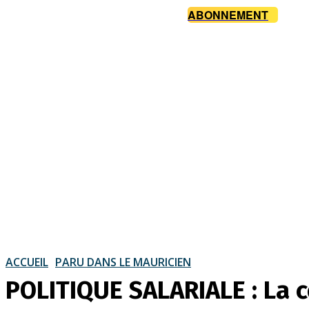
ABONNEMENT
ACCUEIL
PARU DANS LE MAURICIEN
POLITIQUE SALARIALE : La