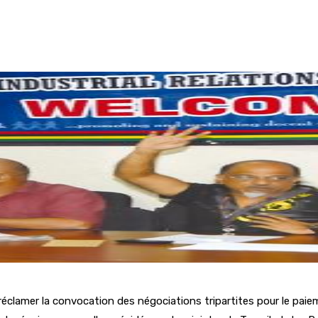
éclamer la convocation des négociations tripartites pour le paieme