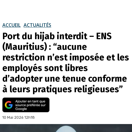
ACCUEIL
ACTUALITÉS
Port du hijab interdit – ENS
(Mauritius) : “aucune
restriction n’est imposée et les
employés sont libres
d’adopter une tenue conforme
à leurs pratiques religieuses”
10 Mai 2026 12h18