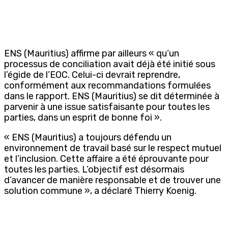
ENS (Mauritius) affirme par ailleurs « qu’un
processus de conciliation avait déjà été initié sous
l’égide de l’EOC. Celui-ci devrait reprendre,
conformément aux recommandations formulées
dans le rapport. ENS (Mauritius) se dit déterminée à
parvenir à une issue satisfaisante pour toutes les
parties, dans un esprit de bonne foi ».
« ENS (Mauritius) a toujours défendu un
environnement de travail basé sur le respect mutuel
et l’inclusion. Cette affaire a été éprouvante pour
toutes les parties. L’objectif est désormais
d’avancer de manière responsable et de trouver une
solution commune », a déclaré
Thierry Koenig
.