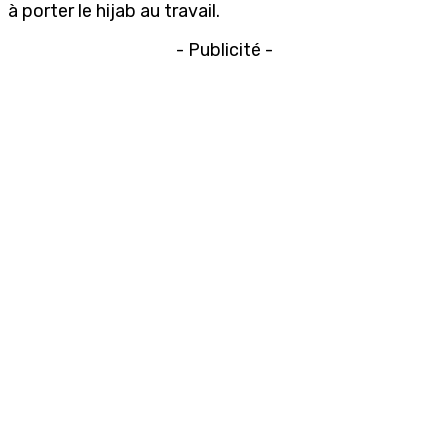
à porter le hijab au travail.
- Publicité -