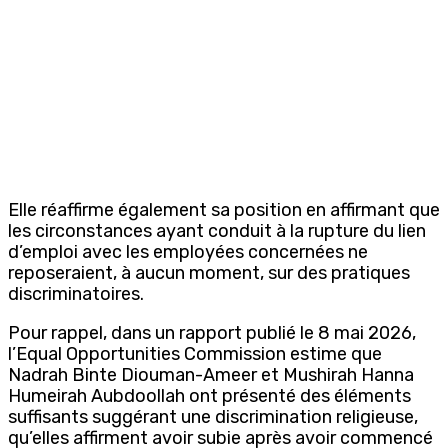
Elle réaffirme également sa position en affirmant que
les circonstances ayant conduit à la rupture du lien
d’emploi avec les employées concernées ne
reposeraient, à aucun moment, sur des pratiques
discriminatoires.
Pour rappel, dans un rapport publié le 8 mai 2026,
l’
Equal Opportunities Commission
estime que
Nadrah Binte Diouman-Ameer et Mushirah Hanna
Humeirah Aubdoollah ont présenté des éléments
suffisants suggérant une discrimination religieuse,
qu’elles affirment avoir subie après avoir commencé