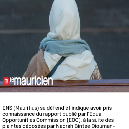
ENS (Mauritius) se défend et indique avoir pris
connaissance du rapport publié par l’
Equal
Opportunities Commission
(EOC), à la suite des
plaintes déposées par Nadrah Bintee Diouman-