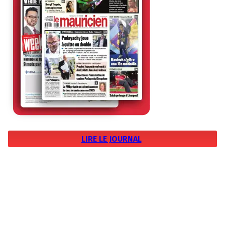
LIRE LE JOURNAL