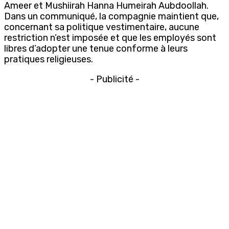
Ameer et Mushiirah Hanna Humeirah Aubdoollah.
Dans un communiqué, la compagnie maintient que,
concernant sa politique vestimentaire, aucune
restriction n’est imposée et que les employés sont
libres d’adopter une tenue conforme à leurs
pratiques religieuses.
- Publicité -