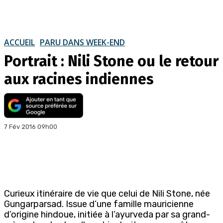
ACCUEIL
PARU DANS WEEK-END
Portrait : Nili Stone ou le retour
aux racines indiennes
7 Fév 2016 09h00
Curieux itinéraire de vie que celui de Nili Stone, née
Gungarparsad. Issue d’une famille mauricienne
d’origine hindoue, initiée à l’ayurveda par sa grand-