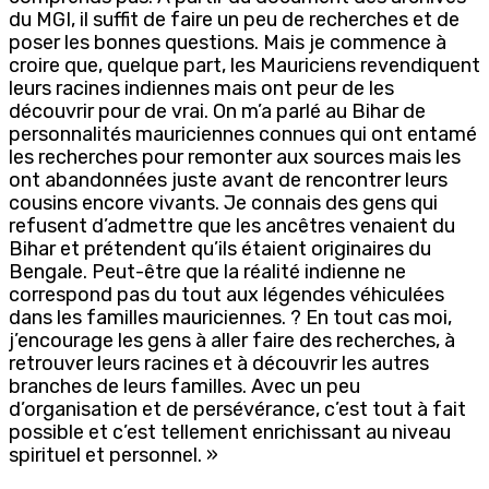
du MGI, il suffit de faire un peu de recherches et de
poser les bonnes questions. Mais je commence à
croire que, quelque part, les Mauriciens revendiquent
leurs racines indiennes mais ont peur de les
découvrir pour de vrai. On m’a parlé au Bihar de
personnalités mauriciennes connues qui ont entamé
les recherches pour remonter aux sources mais les
ont abandonnées juste avant de rencontrer leurs
cousins encore vivants. Je connais des gens qui
refusent d’admettre que les ancêtres venaient du
Bihar et prétendent qu’ils étaient originaires du
Bengale. Peut-être que la réalité indienne ne
correspond pas du tout aux légendes véhiculées
dans les familles mauriciennes. ? En tout cas moi,
j’encourage les gens à aller faire des recherches, à
retrouver leurs racines et à découvrir les autres
branches de leurs familles. Avec un peu
d’organisation et de persévérance, c’est tout à fait
possible et c’est tellement enrichissant au niveau
spirituel et personnel. »