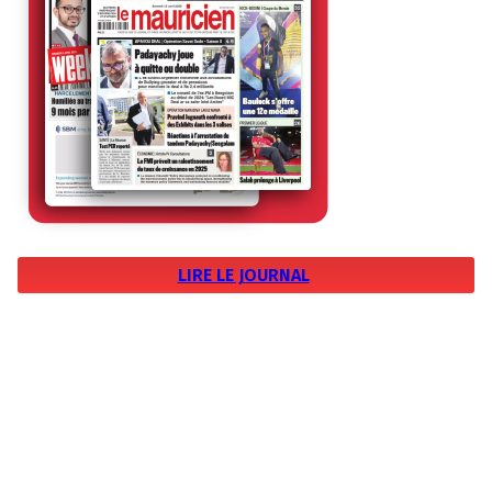
LIRE LE JOURNAL