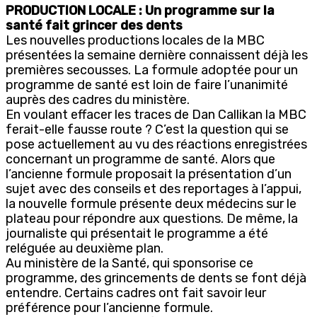
PRODUCTION LOCALE : Un programme sur la
santé fait grincer des dents
Les nouvelles productions locales de la MBC
présentées la semaine dernière connaissent déjà les
premières secousses. La formule adoptée pour un
programme de santé est loin de faire l’unanimité
auprès des cadres du ministère.
En voulant effacer les traces de Dan Callikan la MBC
ferait-elle fausse route ? C’est la question qui se
pose actuellement au vu des réactions enregistrées
concernant un programme de santé. Alors que
l’ancienne formule proposait la présentation d’un
sujet avec des conseils et des reportages à l’appui,
la nouvelle formule présente deux médecins sur le
plateau pour répondre aux questions. De même, la
journaliste qui présentait le programme a été
reléguée au deuxième plan.
Au ministère de la Santé, qui sponsorise ce
programme, des grincements de dents se font déjà
entendre. Certains cadres ont fait savoir leur
préférence pour l’ancienne formule.