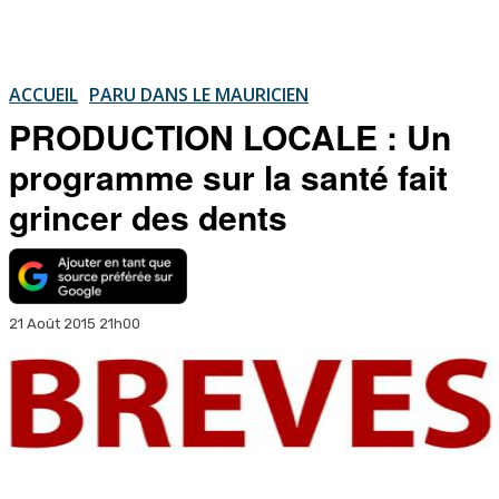
ACCUEIL
PARU DANS LE MAURICIEN
PRODUCTION LOCALE : Un
programme sur la santé fait
grincer des dents
21 Août 2015 21h00