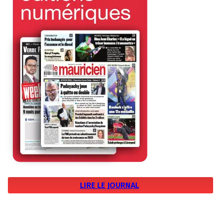
LIRE LE JOURNAL