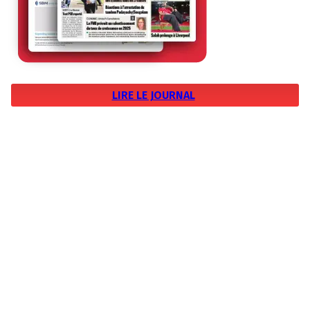
LIRE LE JOURNAL