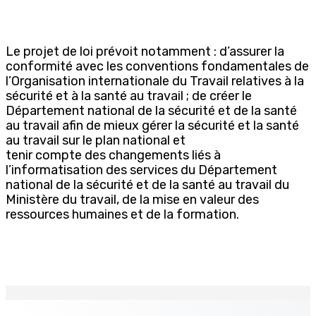
Le projet de loi prévoit notamment : d’assurer la
conformité avec les conventions fondamentales de
l’Organisation internationale du Travail relatives à la
sécurité et à la santé au travail ; de créer le
Département national de la sécurité et de la santé
au travail afin de mieux gérer la sécurité et la santé
au travail sur le plan national et
tenir compte des changements liés à
l’informatisation des services du Département
national de la sécurité et de la santé au travail du
Ministère du travail, de la mise en valeur des
ressources humaines et de la formation.
EN CONTINU
↻