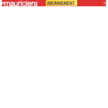
ABONNEMENT
-