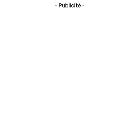
- Publicité -