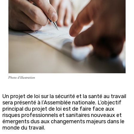
Photo d'illustration
Un projet de loi sur la sécurité et la santé au travail
sera présenté à l’Assemblée nationale. L’objectif
principal du projet de loi est de faire face aux
risques professionnels et sanitaires nouveaux et
émergents dus aux changements majeurs dans le
monde du travail.