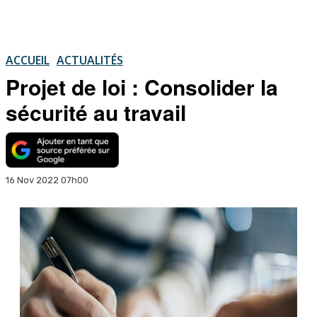
ACCUEIL
ACTUALITÉS
Projet de loi : Consolider la
sécurité au travail
16 Nov 2022 07h00