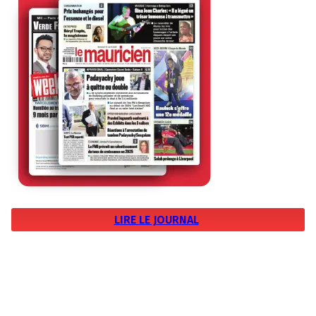
LIRE LE JOURNAL