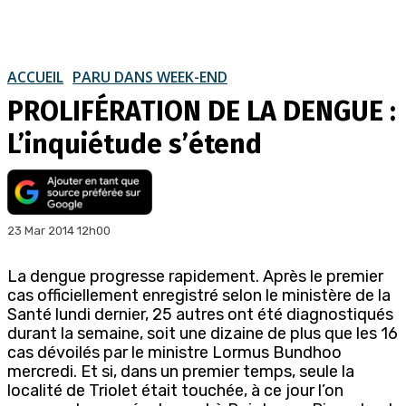
ACCUEIL
PARU DANS WEEK-END
PROLIFÉRATION DE LA DENGUE :
L’inquiétude s’étend
23 Mar 2014 12h00
La dengue progresse rapidement. Après le premier
cas officiellement enregistré selon le ministère de la
Santé lundi dernier, 25 autres ont été diagnostiqués
durant la semaine, soit une dizaine de plus que les 16
cas dévoilés par le ministre Lormus Bundhoo
mercredi. Et si, dans un premier temps, seule la
localité de Triolet était touchée, à ce jour l’on