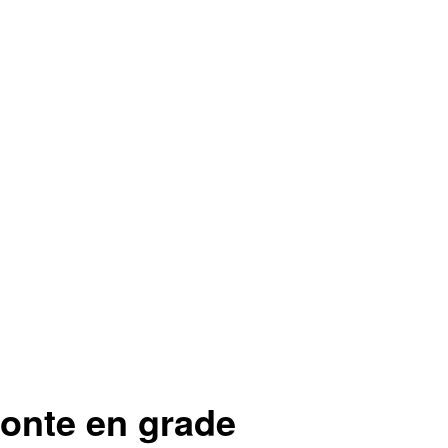
onte en grade