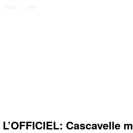
ACTUS
PLUS
L’OFFICIEL: Cascavelle m