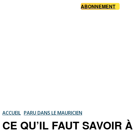
ABONNEMENT
ACCUEIL
PARU DANS LE MAURICIEN
CE QU’IL FAUT SAVOIR À 