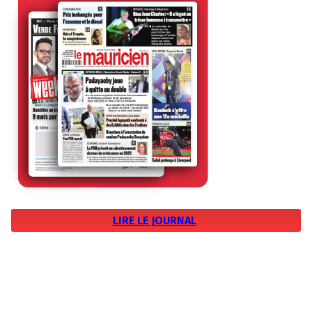
LIRE LE JOURNAL