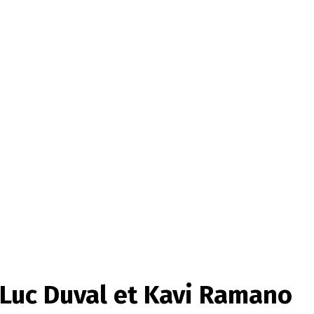
-Luc Duval et Kavi Ramano