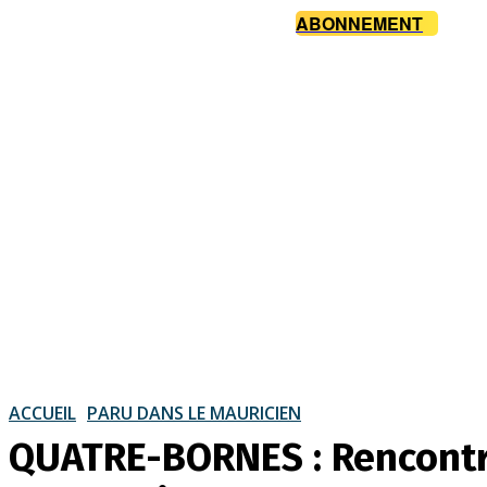
ABONNEMENT
ACCUEIL
PARU DANS LE MAURICIEN
QUATRE-BORNES : Rencontre