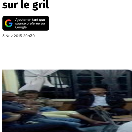
sur le gril
5 Nov 2015 20h30