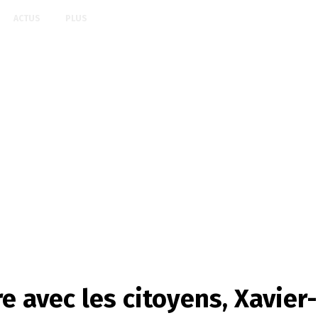
ACTUS
PLUS
 avec les citoyens, Xavier