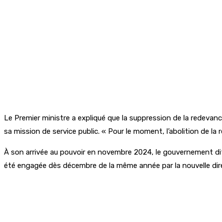
Le Premier ministre a expliqué que la suppression de la redevance 
sa mission de service public. « Pour le moment, l’abolition de la 
À son arrivée au pouvoir en novembre 2024, le gouvernement dit a
été engagée dès décembre de la même année par la nouvelle direc