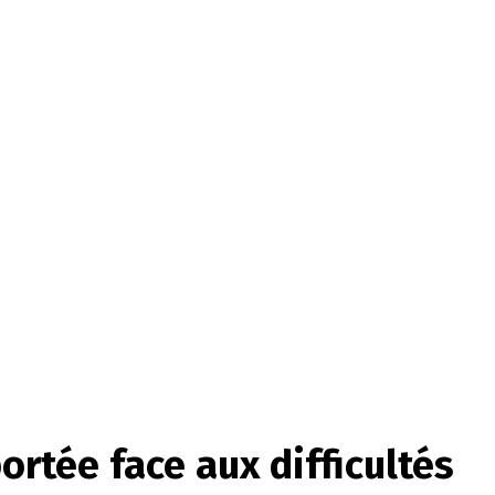
ortée face aux difficultés