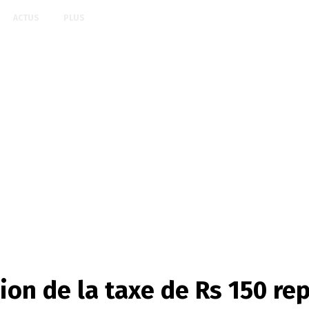
ACTUS
PLUS
on de la taxe de Rs 150 rep