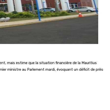
, mais estime que la situation financière de la Mauritius
mier ministre au Parlement mardi, évoquant un déficit de près