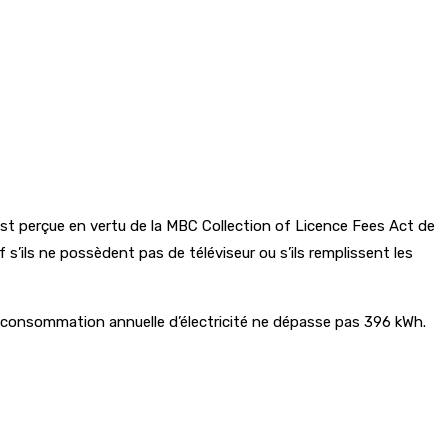
st perçue en vertu de la
MBC Collection of Licence Fees Act
de
’ils ne possèdent pas de téléviseur ou s’ils remplissent les
consommation annuelle d’électricité ne dépasse pas 396 kWh.