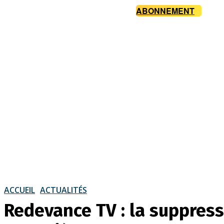
ABONNEMENT
ACCUEIL
ACTUALITÉS
Redevance TV : la suppressi