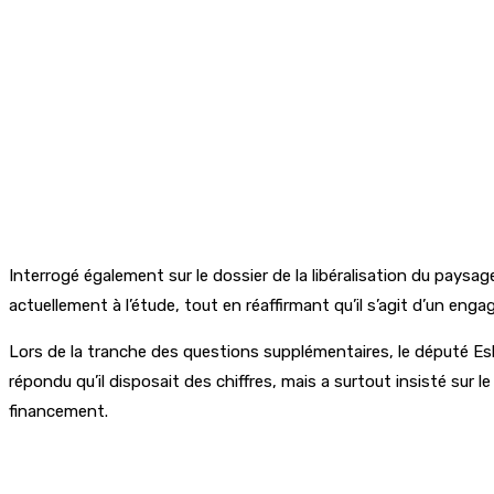
Interrogé également sur le dossier de la libéralisation du paysag
actuellement à l’étude, tout en réaffirmant qu’il s’agit d’un e
Lors de la tranche des questions supplémentaires, le député Es
répondu qu’il disposait des chiffres, mais a surtout insisté sur 
financement.
Partager