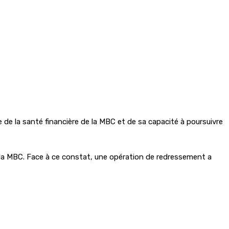
re de la santé financière de la MBC et de sa capacité à poursuivre
 à la MBC. Face à ce constat, une opération de redressement a