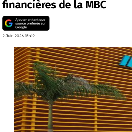
financières de la MBC
2 Juin 2026 15h19