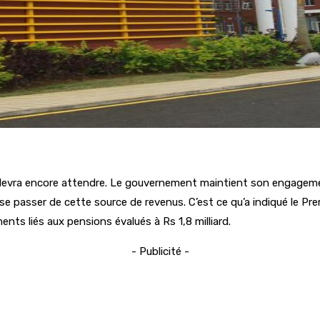
 devra encore attendre. Le gouvernement maintient son engagement
 passer de cette source de revenus. C’est ce qu’a indiqué le Pre
ents liés aux pensions évalués à Rs 1,8 milliard.
- Publicité -