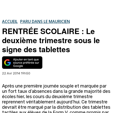
ACCUEIL
PARU DANS LE MAURICIEN
RENTRÉE SCOLAIRE : Le
deuxième trimestre sous le
signe des tablettes
22 Avr 2014 19h50
Après une première journée souple et marquée par
un fort taux d’absences dans la grande majorité des
écoles hier, les cours du deuxième trimestre
reprennent véritablement aujourd’hui. Ce trimestre
devrait être marqué par la distribution des tablettes
tactiles aux élèves de la Form V, comme promis par