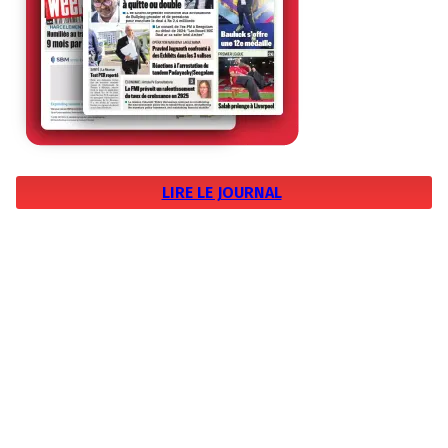
LIRE LE JOURNAL