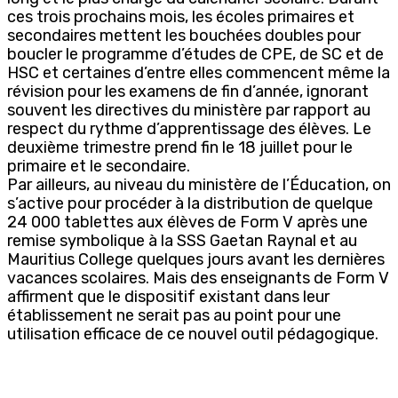
ces trois prochains mois, les écoles primaires et
secondaires mettent les bouchées doubles pour
boucler le programme d’études de CPE, de SC et de
HSC et certaines d’entre elles commencent même la
révision pour les examens de fin d’année, ignorant
souvent les directives du ministère par rapport au
respect du rythme d’apprentissage des élèves. Le
deuxième trimestre prend fin le 18 juillet pour le
primaire et le secondaire.
Par ailleurs, au niveau du ministère de l’Éducation, on
s’active pour procéder à la distribution de quelque
24 000 tablettes aux élèves de Form V après une
remise symbolique à la SSS Gaetan Raynal et au
Mauritius College quelques jours avant les dernières
vacances scolaires. Mais des enseignants de Form V
affirment que le dispositif existant dans leur
établissement ne serait pas au point pour une
utilisation efficace de ce nouvel outil pédagogique.