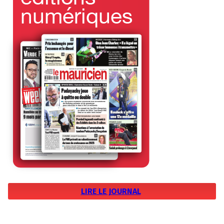
LIRE LE JOURNAL