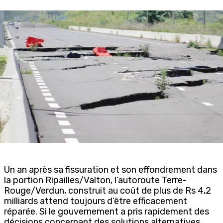
Un an après sa fissuration et son effondrement dans
la portion Ripailles/Valton, l’autoroute Terre-
Rouge/Verdun, construit au coût de plus de Rs 4,2
milliards attend toujours d’être efficacement
réparée. Si le gouvernement a pris rapidement des
décisions concernant des solutions alternatives