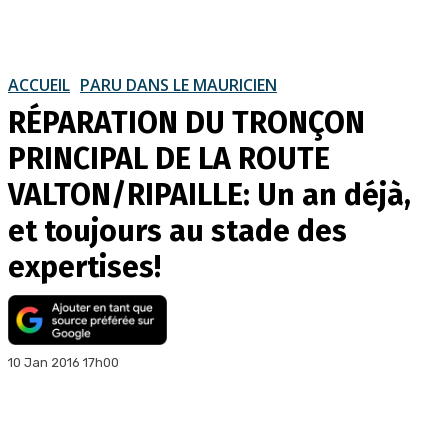
ACCUEIL
PARU DANS LE MAURICIEN
RÉPARATION DU TRONÇON
PRINCIPAL DE LA ROUTE
VALTON/RIPAILLE: Un an déjà,
et toujours au stade des
expertises!
10 Jan 2016 17h00