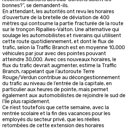
bonnes?”, se demandent-ils.
En attendant, les autorités ont revu les horaires
d’ouverture de la bretelle de déviation de 400
mètres qui contourne la partie fracturée de la route
sur le tronçon Ripallies-Valton. Une alternative qui
soulage les automobilistes et riverains qui utilisent
cette route quotidiennement, et dont le flux de
trafic, selon la Traffic Branch est en moyenne 10,000
véhicules par jour avec des pointes pouvant
atteindre 30,000. Avec ces nouveaux horaires, le
flux du trafic devrait augmenter, estime la Traffic
Branch, rappelant que l’autoroute Terre
Rouge/Verdun contribue au décongestionnement
du trafic au niveau de l’entrée de la capitale, en
particulier aux heures de pointe, mais permet
également aux automobilistes de rejoindre le sud de
l’île plus rapidement.
Ce n’est toutefois que cette semaine, avec la
rentrée scolaire et la fin des vacances pour les
employés du secteur privé, que les réelles
retombées de cette extension des horaires