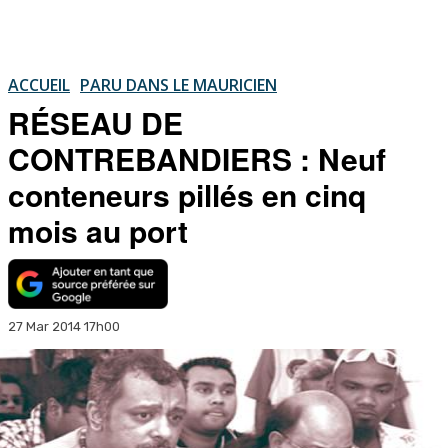
ACCUEIL
PARU DANS LE MAURICIEN
RÉSEAU DE
CONTREBANDIERS : Neuf
conteneurs pillés en cinq
mois au port
27 Mar 2014 17h00