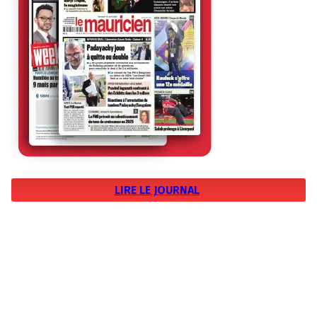
LIRE LE JOURNAL