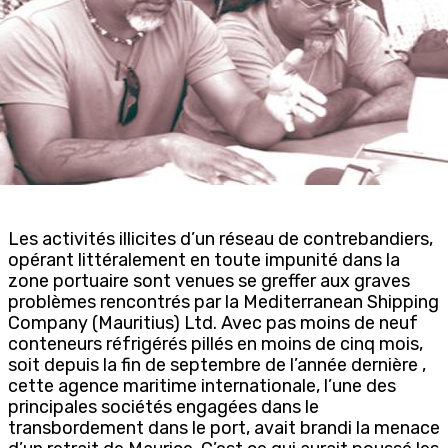
Les activités illicites d’un réseau de contrebandiers,
opérant littéralement en toute impunité dans la
zone portuaire sont venues se greffer aux graves
problèmes rencontrés par la Mediterranean Shipping
Company (Mauritius) Ltd. Avec pas moins de neuf
conteneurs réfrigérés pillés en moins de cinq mois,
soit depuis la fin de septembre de l’année dernière ,
cette agence maritime internationale, l’une des
principales sociétés engagées dans le
transbordement dans le port, avait brandi la menace