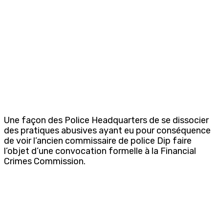
Une façon des Police Headquarters de se dissocier
des pratiques abusives ayant eu pour conséquence
de voir l’ancien commissaire de police Dip faire
l’objet d’une convocation formelle à la Financial
Crimes Commission.