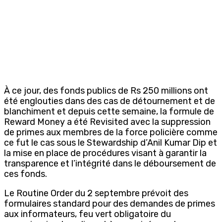
À ce jour, des fonds publics de Rs 250 millions ont
été englouties dans des cas de détournement et de
blanchiment et depuis cette semaine, la formule de
Reward Money a été Revisited avec la suppression
de primes aux membres de la force policière comme
ce fut le cas sous le Stewardship d’Anil Kumar Dip et
la mise en place de procédures visant à garantir la
transparence et l’intégrité dans le déboursement de
ces fonds.
Le Routine Order du 2 septembre prévoit des
formulaires standard pour des demandes de primes
aux informateurs, feu vert obligatoire du