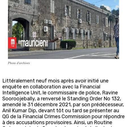
Photo d'archives
Littéralement neuf mois après avoir initié une
enquête en collaboration avec la Financial
Intelligence Unit, le commissaire de police, Ravine
Sooroojebally, a renversé le Standing Order No 132,
amendé le 31 décembre 2021, par son prédécesseur,
Anil Kumar Dip, devant tôt ou tard se présenter au
QG de la Financial Crimes Commission pour répondre
à des accusations provisoires. Ainsi, un Routine