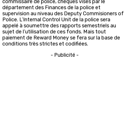
commissaire de police, chèques visés par le
département des Finances de la police et
supervision au niveau des Deputy Commisioners of
Police. L’Internal Control Unit de la police sera
appelé à soumettre des rapports semestriels au
sujet de l’utilisation de ces fonds. Mais tout
paiement de Reward Money se fera sur la base de
conditions très strictes et codifiées.
- Publicité -