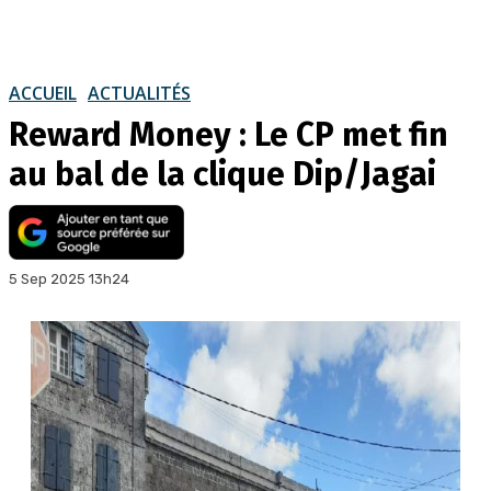
ACCUEIL
ACTUALITÉS
Reward Money : Le CP met fin
au bal de la clique Dip/Jagai
5 Sep 2025 13h24