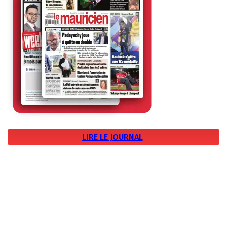
LIRE LE JOURNAL