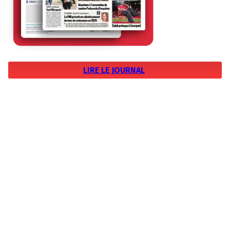
LIRE LE JOURNAL