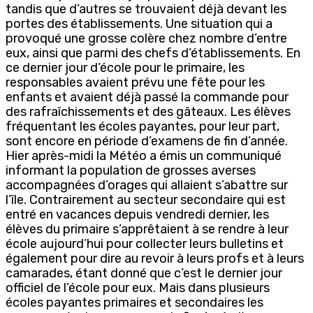
tandis que d’autres se trouvaient déjà devant les
portes des établissements. Une situation qui a
provoqué une grosse colère chez nombre d’entre
eux, ainsi que parmi des chefs d’établissements. En
ce dernier jour d’école pour le primaire, les
responsables avaient prévu une fête pour les
enfants et avaient déjà passé la commande pour
des rafraîchissements et des gâteaux. Les élèves
fréquentant les écoles payantes, pour leur part,
sont encore en période d’examens de fin d’année.
Hier après-midi la Météo a émis un communiqué
informant la population de grosses averses
accompagnées d’orages qui allaient s’abattre sur
l’île. Contrairement au secteur secondaire qui est
entré en vacances depuis vendredi dernier, les
élèves du primaire s’apprêtaient à se rendre à leur
école aujourd’hui pour collecter leurs bulletins et
également pour dire au revoir à leurs profs et à leurs
camarades, étant donné que c’est le dernier jour
officiel de l’école pour eux. Mais dans plusieurs
écoles payantes primaires et secondaires les