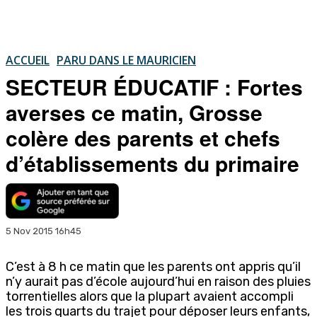
ACCUEIL
PARU DANS LE MAURICIEN
SECTEUR ÉDUCATIF : Fortes
averses ce matin, Grosse
colère des parents et chefs
d’établissements du primaire
5 Nov 2015 16h45
C’est à 8 h ce matin que les parents ont appris qu’il
n’y aurait pas d’école aujourd’hui en raison des pluies
torrentielles alors que la plupart avaient accompli
les trois quarts du trajet pour déposer leurs enfants,