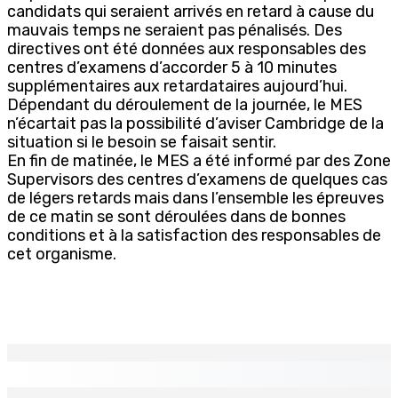
candidats qui seraient arrivés en retard à cause du
mauvais temps ne seraient pas pénalisés. Des
directives ont été données aux responsables des
centres d’examens d’accorder 5 à 10 minutes
supplémentaires aux retardataires aujourd’hui.
Dépendant du déroulement de la journée, le MES
n’écartait pas la possibilité d’aviser Cambridge de la
situation si le besoin se faisait sentir.
En fin de matinée, le MES a été informé par des Zone
Supervisors des centres d’examens de quelques cas
de légers retards mais dans l’ensemble les épreuves
de ce matin se sont déroulées dans de bonnes
conditions et à la satisfaction des responsables de
cet organisme.
EN CONTINU
↻