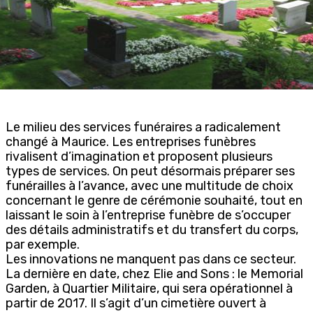
Le milieu des services funéraires a radicalement
changé à Maurice. Les entreprises funèbres
rivalisent d’imagination et proposent plusieurs
types de services. On peut désormais préparer ses
funérailles à l’avance, avec une multitude de choix
concernant le genre de cérémonie souhaité, tout en
laissant le soin à l’entreprise funèbre de s’occuper
des détails administratifs et du transfert du corps,
par exemple.
Les innovations ne manquent pas dans ce secteur.
La dernière en date, chez Elie and Sons : le Memorial
Garden, à Quartier Militaire, qui sera opérationnel à
partir de 2017. Il s’agit d’un cimetière ouvert à