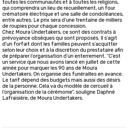
toutes les communautés et à toutes les religions,
qui comprendra un lieu de recueillement, un four
crématoire électrique et une salle de condoléances,
entre autres. Le prix sera d’une trentaine de milliers
de roupies pour chaque concession.
Chez Moura Undertakers, ce sont des contrats à
prévoyance obsèques qui sont proposés. Il s’agit
d’un forfait dont les familles peuvent s’acquitter
selon leur choix et à la discrétion du prestataire afin
de préparer l’organisation d’un enterrement. “C’est
un service que nous avons lancé en juillet de cette
année pour marquer les 90 ans de Moura
Undertakers. On organise des funérailles en avance.
Le tarif dépend des budgets mais aussi des désirs
de la personne. Cela va du modèle de cercueil à
l’organisation de la cérémonie”, souligne Daphné
Lafraisière, de Moura Undertakers.