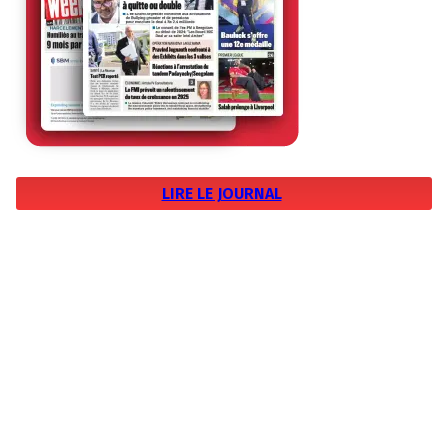
LIRE LE JOURNAL