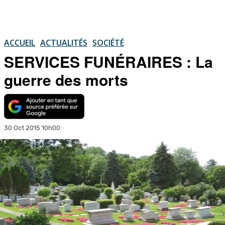
ACCUEIL
ACTUALITÉS
SOCIÉTÉ
SERVICES FUNÉRAIRES : La
guerre des morts
30 Oct 2015 10h00