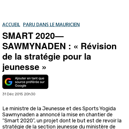
ACCUEIL
PARU DANS LE MAURICIEN
SMART 2020—
SAWMYNADEN : « Révision
de la stratégie pour la
jeunesse »
31 Déc 2015 20h30
Le ministre de la Jeunesse et des Sports Yogida
Sawmynaden a annoncé la mise en chantier de
“Smart 2020”, un projet dont le but est de revoir la
stratégie de la section jeunesse du ministère de