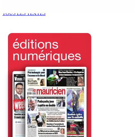
7 Août 2026 11h49
TOUS LES TEXTES