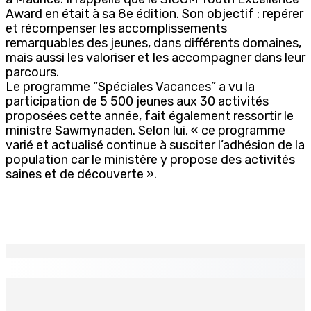
Award en était à sa 8e édition. Son objectif : repérer
et récompenser les accomplissements
remarquables des jeunes, dans différents domaines,
mais aussi les valoriser et les accompagner dans leur
parcours.
Le programme “Spéciales Vacances” a vu la
participation de 5 500 jeunes aux 30 activités
proposées cette année, fait également ressortir le
ministre Sawmynaden. Selon lui, « ce programme
varié et actualisé continue à susciter l’adhésion de la
population car le ministère y propose des activités
saines et de découverte ».
EN CONTINU
↻
TPLink Open Day :MT récompensée pour l’innovation en