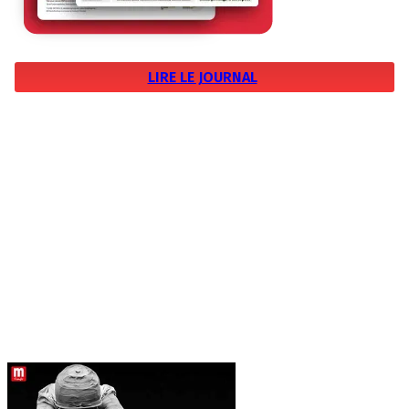
LIRE LE JOURNAL