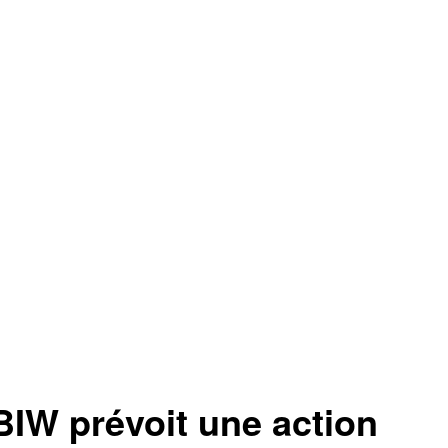
 prévoit une action