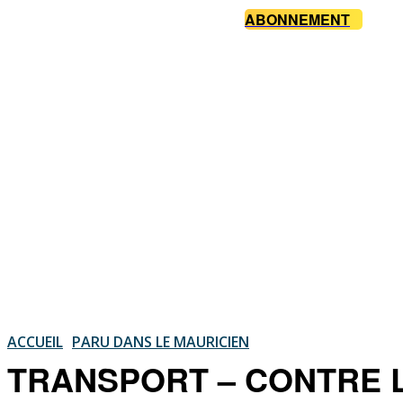
ABONNEMENT
ACCUEIL
PARU DANS LE MAURICIEN
TRANSPORT – CONTRE LE