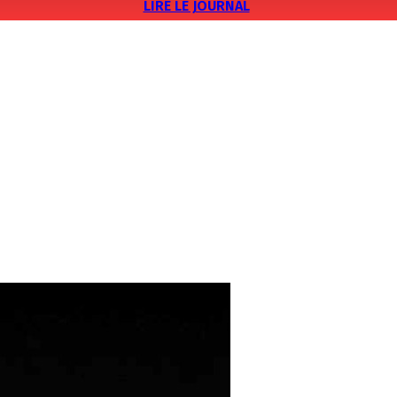
LIRE LE JOURNAL