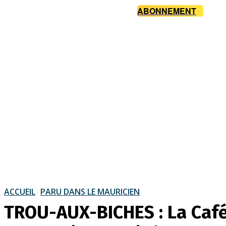
ABONNEMENT
ACCUEIL
PARU DANS LE MAURICIEN
TROU-AUX-BICHES : La Cafét