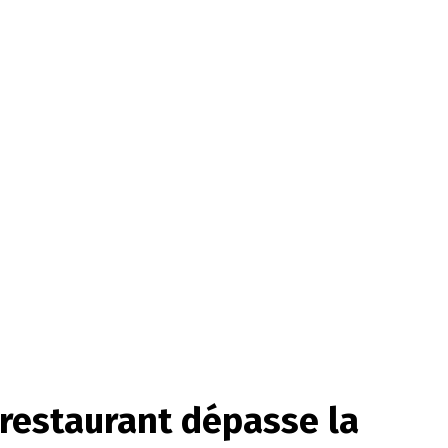
 restaurant dépasse la