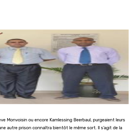
teve Monvoisin ou encore Kamlessing Beerbaul, purgeaient leurs
ne autre prison connaîtra bientôt le même sort. Il s’agit de la