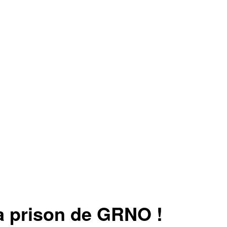
 prison de GRNO !