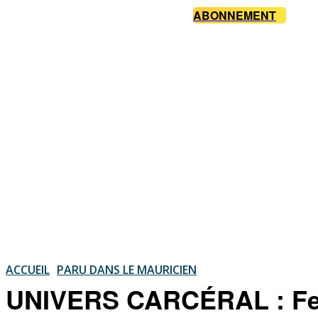
ABONNEMENT
ACCUEIL
PARU DANS LE MAURICIEN
UNIVERS CARCÉRAL : Fer