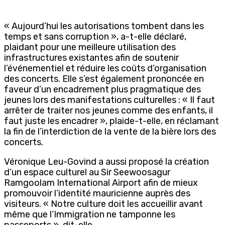
« Aujourd’hui les autorisations tombent dans les
temps et sans corruption », a-t-elle déclaré,
plaidant pour une meilleure utilisation des
infrastructures existantes afin de soutenir
l’événementiel et réduire les coûts d’organisation
des concerts. Elle s’est également prononcée en
faveur d’un encadrement plus pragmatique des
jeunes lors des manifestations culturelles : « Il faut
arrêter de traiter nos jeunes comme des enfants, il
faut juste les encadrer », plaide-t-elle, en réclamant
la fin de l’interdiction de la vente de la bière lors des
concerts.
Véronique Leu-Govind a aussi proposé la création
d’un espace culturel au Sir Seewoosagur
Ramgoolam International Airport afin de mieux
promouvoir l’identité mauricienne auprès des
visiteurs. « Notre culture doit les accueillir avant
même que l’Immigration ne tamponne les
passeports », dit-elle.