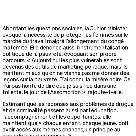
Abordant les questions sociales, la Junior Minister
évoque la nécessité de protéger les femmes sur le
marché du travail malgré l’allongement du congé
maternité. Elle dénonce aussi l’instrumentalisation
politique de la pauvreté, évoquant son propre
parcours. « Aujourd’hui les plus vulnérables sont
devenus des outils de marketing politique, mais ils
méritent mieux qu’on ne vienne pas me donner des
leçons sur la pauvreté. J’ai connu la misère noire. Je
n’ai pas honte de dire que je suis née dans une
toilette, le jour de l’Assomption », rajoute-t-elle.
Estimant que les réponses aux problèmes de drogue
et de criminalité passent aussi par l’éducation,
l’accompagnement et les opportunités, elle
maintient que « chaque enfant, chaque jeune, doit
avoir accès aux mêmes chances, un principe au
cœur de la justice sociale. »