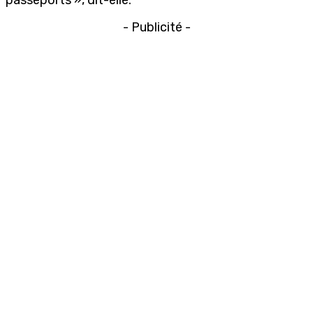
- Publicité -