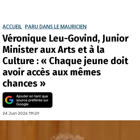
ACCUEIL
PARU DANS LE MAURICIEN
Véronique Leu-Govind, Junior
Minister aux Arts et à la
Culture : « Chaque jeune doit
avoir accès aux mêmes
chances »
24 Juin 2026 11h29