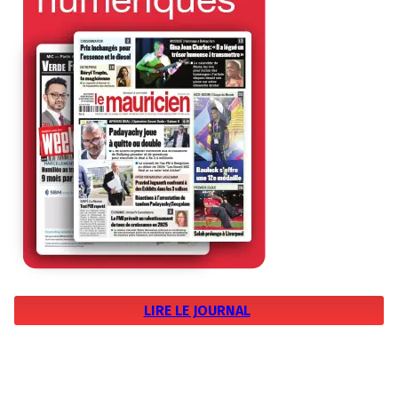
LIRE LE JOURNAL