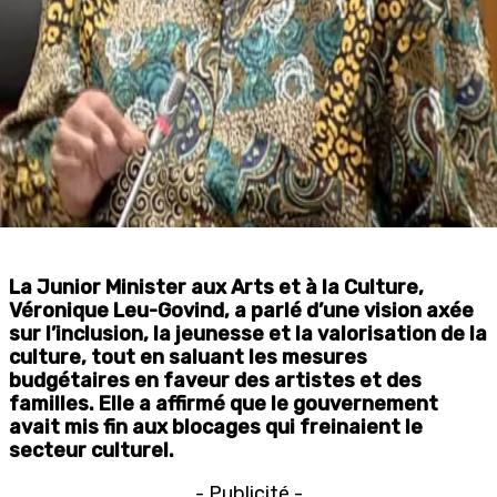
La Junior Minister aux Arts et à la Culture,
Véronique Leu-Govind, a parlé d’une vision axée
sur l’inclusion, la jeunesse et la valorisation de la
culture, tout en saluant les mesures
budgétaires en faveur des artistes et des
familles. Elle a affirmé que le gouvernement
avait mis fin aux blocages qui freinaient le
secteur culturel.
- Publicité -