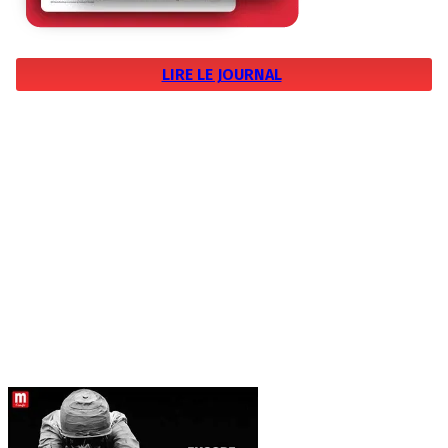
LIRE LE JOURNAL