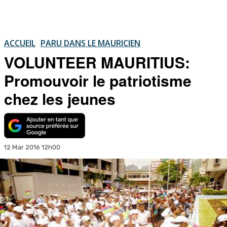
ACCUEIL
PARU DANS LE MAURICIEN
VOLUNTEER MAURITIUS:
Promouvoir le patriotisme
chez les jeunes
12 Mar 2016 12h00