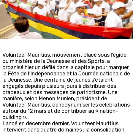
Volunteer Mauritius, mouvement placé sous l’égide
du ministère de la Jeunesse et des Sports, a
organisé hier un défilé dans la capitale pour marquer
la Fête de l’Indépendance et la Journée nationale de
la Jeunesse. Une centaine de jeunes s’étaient
engagés depuis plusieurs jours à distribuer des
drapeaux et des messages de patriotisme. Une
manière, selon Menon Munien, président de
Volunteer Mauritius, de redynamiser les célébrations
autour du 12 mars et de contribuer au « nation-
building ».
Lancé en décembre dernier, Volunteer Mauritius
intervient dans quatre domaines : la consolidation