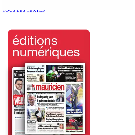
7 Août 2026 11h49
TOUS LES TEXTES