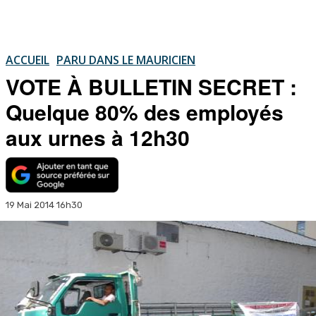
ACCUEIL
PARU DANS LE MAURICIEN
VOTE À BULLETIN SECRET :
Quelque 80% des employés
aux urnes à 12h30
19 Mai 2014 16h30