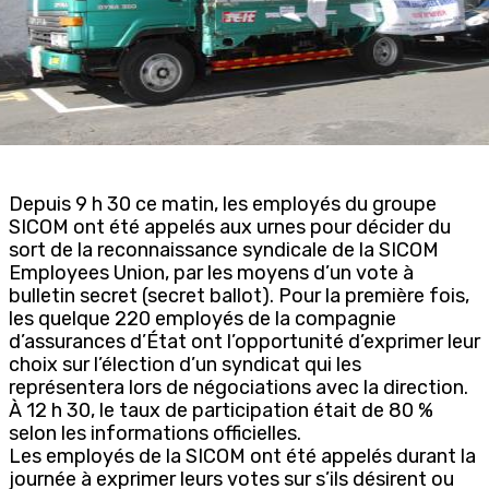
Depuis 9 h 30 ce matin, les employés du groupe
SICOM ont été appelés aux urnes pour décider du
sort de la reconnaissance syndicale de la SICOM
Employees Union, par les moyens d’un vote à
bulletin secret (secret ballot). Pour la première fois,
les quelque 220 employés de la compagnie
d’assurances d’État ont l’opportunité d’exprimer leur
choix sur l’élection d’un syndicat qui les
représentera lors de négociations avec la direction.
À 12 h 30, le taux de participation était de 80 %
selon les informations officielles.
Les employés de la SICOM ont été appelés durant la
journée à exprimer leurs votes sur s’ils désirent ou