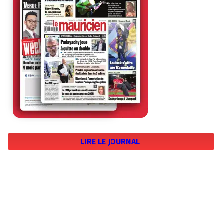
LIRE LE JOURNAL