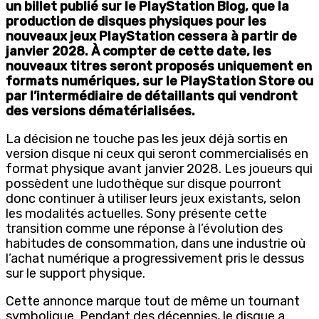
un billet publié sur le PlayStation Blog, que la
production de disques physiques pour les
nouveaux jeux PlayStation cessera à partir de
janvier 2028. À compter de cette date, les
nouveaux titres seront proposés uniquement en
formats numériques, sur le PlayStation Store ou
par l’intermédiaire de détaillants qui vendront
des versions dématérialisées.
La décision ne touche pas les jeux déjà sortis en
version disque ni ceux qui seront commercialisés en
format physique avant janvier 2028. Les joueurs qui
possèdent une ludothèque sur disque pourront
donc continuer à utiliser leurs jeux existants, selon
les modalités actuelles. Sony présente cette
transition comme une réponse à l’évolution des
habitudes de consommation, dans une industrie où
l’achat numérique a progressivement pris le dessus
sur le support physique.
Cette annonce marque tout de même un tournant
symbolique. Pendant des décennies, le disque a