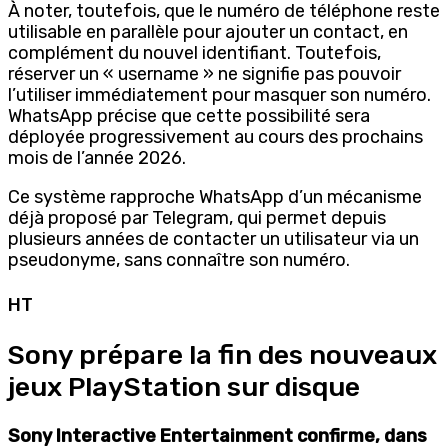
À noter, toutefois, que le numéro de téléphone reste
utilisable en parallèle pour ajouter un contact, en
complément du nouvel identifiant. Toutefois,
réserver un « username » ne signifie pas pouvoir
l’utiliser immédiatement pour masquer son numéro.
WhatsApp précise que cette possibilité sera
déployée progressivement au cours des prochains
mois de l’année 2026.
Ce système rapproche WhatsApp d’un mécanisme
déjà proposé par Telegram, qui permet depuis
plusieurs années de contacter un utilisateur via un
pseudonyme, sans connaître son numéro.
HT
Sony prépare la fin des nouveaux
jeux PlayStation sur disque
Sony Interactive Entertainment confirme, dans