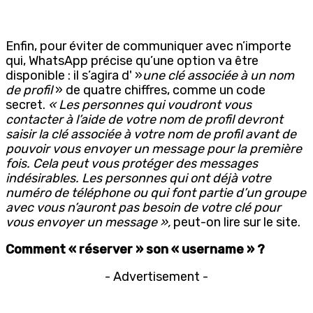
Enfin, pour éviter de communiquer avec n’importe
qui, WhatsApp précise qu’une option va être
disponible : il s’agira d' »
une clé associée à un nom
de profil
» de quatre chiffres, comme un code
secret.
« Les personnes qui voudront vous
contacter à l’aide de votre nom de profil devront
saisir la clé associée à votre nom de profil avant de
pouvoir vous envoyer un message pour la première
fois. Cela peut vous protéger des messages
indésirables. Les personnes qui ont déjà votre
numéro de téléphone ou qui font partie d’un groupe
avec vous n’auront pas besoin de votre clé pour
vous envoyer un message »,
peut-on lire sur le site.
Comment « réserver » son « username » ?
- Advertisement -