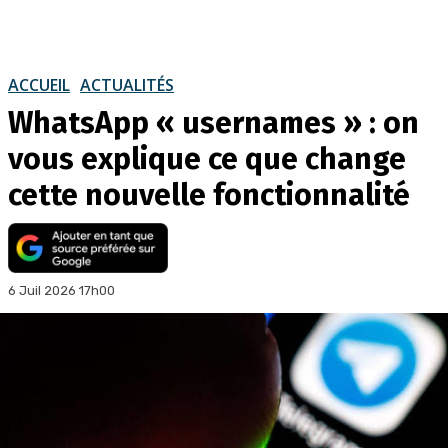
ACCUEIL
ACTUALITÉS
WhatsApp « usernames » : on
vous explique ce que change
cette nouvelle fonctionnalité
6 Juil 2026 17h00