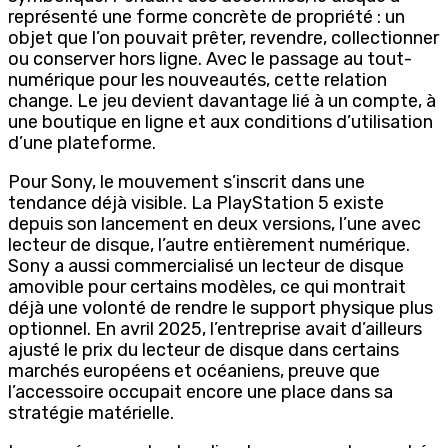
représenté une forme concrète de propriété : un
objet que l’on pouvait prêter, revendre, collectionner
ou conserver hors ligne. Avec le passage au tout-
numérique pour les nouveautés, cette relation
change. Le jeu devient davantage lié à un compte, à
une boutique en ligne et aux conditions d’utilisation
d’une plateforme.
Pour Sony, le mouvement s’inscrit dans une
tendance déjà visible. La PlayStation 5 existe
depuis son lancement en deux versions, l’une avec
lecteur de disque, l’autre entièrement numérique.
Sony a aussi commercialisé un lecteur de disque
amovible pour certains modèles, ce qui montrait
déjà une volonté de rendre le support physique plus
optionnel. En avril 2025, l’entreprise avait d’ailleurs
ajusté le prix du lecteur de disque dans certains
marchés européens et océaniens, preuve que
l’accessoire occupait encore une place dans sa
stratégie matérielle.