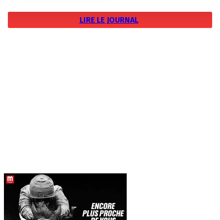
LIRE LE JOURNAL