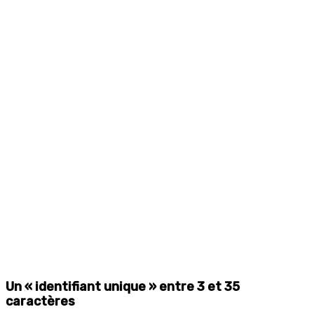
Un « identifiant unique » entre 3 et 35
caractères