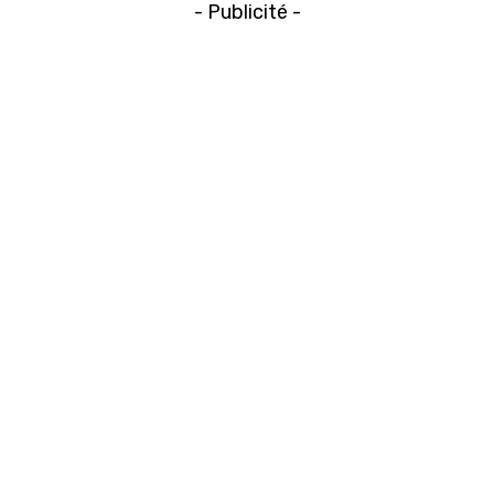
- Publicité -