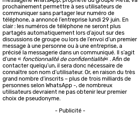
prochainement permettre à ses utilisateurs de
communiquer sans partager leur numéro de
téléphone, a annoncé l’entreprise lundi 29 juin. En
clair : les numéros de téléphone ne seront plus
partagés automatiquement lors d’ajout sur des
discussions de groupe ou lors de l’envoi d’un premier
message à une personne ou à une entreprise, a
précisé la messagerie dans un communiqué. Il s’agit
d’une «
fonctionnalité de confidentialité
« . Afin de
contacter quelqu’un, il sera donc nécessaire de
connaître son nom d’utilisateur. Or, en raison du très
grand nombre d’inscrits – plus de trois milliards de
personnes selon WhatsApp -, de nombreux
utilisateurs devraient ne pas obtenir leur premier
choix de pseudonyme.
- Publicité -