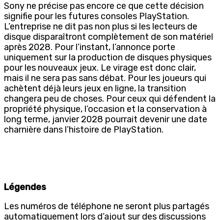
Sony ne précise pas encore ce que cette décision
signifie pour les futures consoles PlayStation.
L’entreprise ne dit pas non plus si les lecteurs de
disque disparaîtront complètement de son matériel
après 2028. Pour l’instant, l’annonce porte
uniquement sur la production de disques physiques
pour les nouveaux jeux. Le virage est donc clair,
mais il ne sera pas sans débat. Pour les joueurs qui
achètent déjà leurs jeux en ligne, la transition
changera peu de choses. Pour ceux qui défendent la
propriété physique, l’occasion et la conservation à
long terme, janvier 2028 pourrait devenir une date
charnière dans l’histoire de PlayStation.
Légendes
Les numéros de téléphone ne seront plus partagés
automatiquement lors d’ajout sur des discussions