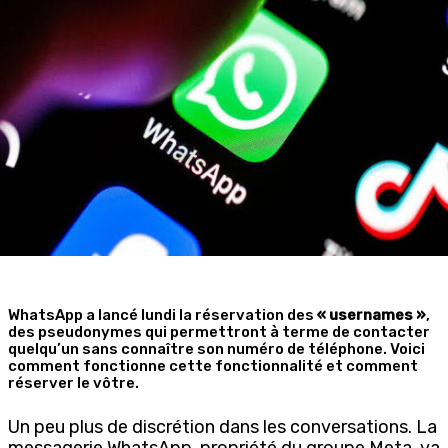
WhatsApp a lancé lundi la réservation des
« usernames »
,
des pseudonymes qui permettront à terme de contacter
quelqu’un sans connaître son numéro de téléphone. Voici
comment fonctionne cette fonctionnalité et comment
réserver le vôtre.
Un peu plus de discrétion dans les conversations. La
messagerie WhatsApp, propriété du groupe Meta, va