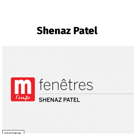
Shenaz Patel
EDITORIAL