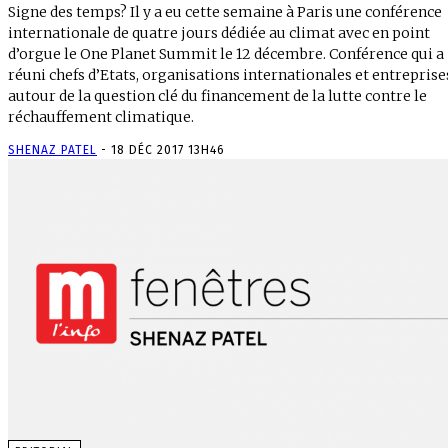
Signe des temps? Il y a eu cette semaine à Paris une conférence
internationale de quatre jours dédiée au climat avec en point
d’orgue le One Planet Summit le 12 décembre. Conférence qui a
réuni chefs d’Etats, organisations internationales et entreprise
autour de la question clé du financement de la lutte contre le
réchauffement climatique.
SHENAZ PATEL
-
18 DÉC 2017 13H46