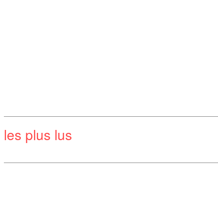
les plus lus