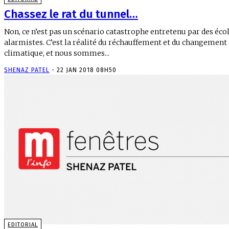
Chassez le rat du tunnel…
Non, ce n’est pas un scénario catastrophe entretenu par des éco
alarmistes. C’est la réalité du réchauffement et du changement
climatique, et nous sommes...
SHENAZ PATEL
-
22 JAN 2018 08H50
EDITORIAL