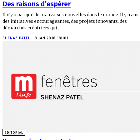
Des raisons d’espérer
Il n’y a pas que de mauvaises nouvelles dans le monde. Il y a aussi
des initiatives encourageantes, des projets innovants, des
démarches créatrices qui...
SHENAZ PATEL
-
8 JAN 2018 18H01
EDITORIAL