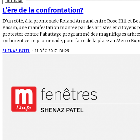
EDITORIAL
L’ère de la confrontation?
D’un côté, à la promenade Roland Armand entre Rose Hill et Be
Bassin, une manifestation montée par des artistes et citoyens 
protester contre l’abattage programmé des magnifiques arbres
rythment cette promenade, pour faire de la place au Metro Exp
SHENAZ PATEL
-
11 DÉC 2017 13H25