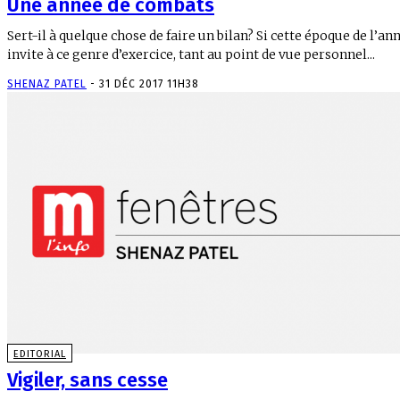
Une année de combats
Sert-il à quelque chose de faire un bilan? Si cette époque de l’an
invite à ce genre d’exercice, tant au point de vue personnel...
SHENAZ PATEL
-
31 DÉC 2017 11H38
EDITORIAL
Vigiler, sans cesse