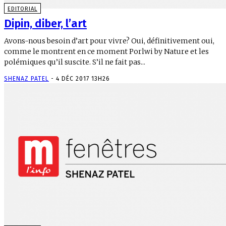
EDITORIAL
Dipin, diber, l’art
Avons-nous besoin d’art pour vivre? Oui, définitivement oui,
comme le montrent en ce moment Porlwi by Nature et les
polémiques qu’il suscite. S’il ne fait pas...
SHENAZ PATEL
-
4 DÉC 2017 13H26