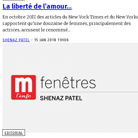
La liberté de l’amour…
En octobre 2017, des articles du New York Times et du New York
rapportent qu’une douzaine de femmes, principalement des
actrices, accusent le renommé...
SHENAZ PATEL
-
15 JAN 2018 11H06
EDITORIAL