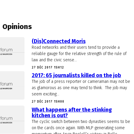
Opinions
(Dis)Connected Moris
Road networks and their users tend to provide a
reliable gauge for the relative strength of the rule of
law and the civic sense...
27 DÉC 2017 15H12
2017: 65 journalists killed on the job
The job of a press reporter or cameraman may not be
as glamorous as one may tend to think. The job may
seem exciting...
27 DÉC 2017 15H00
What happens after the stinking
kitchen is out?
The cyclic switch between two dynasties seems to be
on the cards once again. With MLP generating some