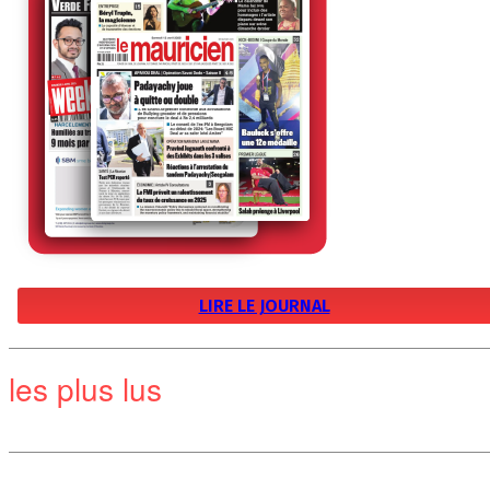
LIRE LE JOURNAL
les plus lus