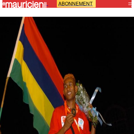
ABONNEMENT
-