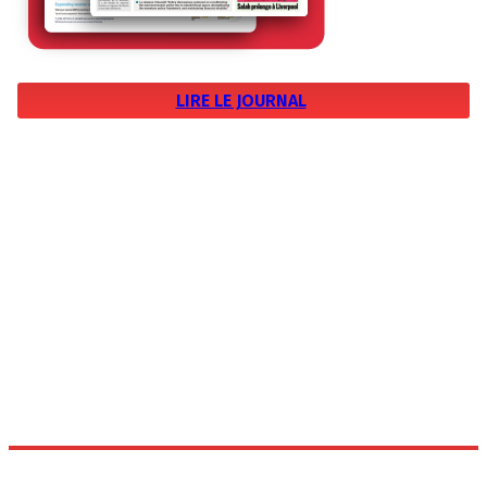
LIRE LE JOURNAL