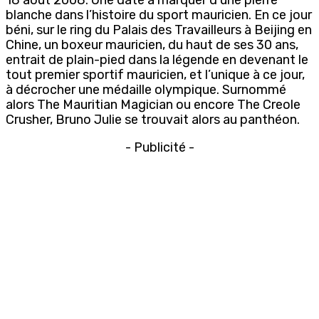
blanche dans l’histoire du sport mauricien. En ce jour
béni, sur le ring du Palais des Travailleurs à Beijing en
Chine, un boxeur mauricien, du haut de ses 30 ans,
entrait de plain-pied dans la légende en devenant le
tout premier sportif mauricien, et l’unique à ce jour,
à décrocher une médaille olympique. Surnommé
alors The Mauritian Magician ou encore The Creole
Crusher, Bruno Julie se trouvait alors au panthéon.
- Publicité -