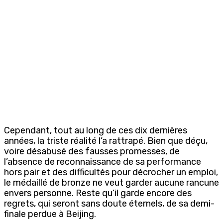
Cependant, tout au long de ces dix dernières
années, la triste réalité l’a rattrapé. Bien que déçu,
voire désabusé des fausses promesses, de
l’absence de reconnaissance de sa performance
hors pair et des difficultés pour décrocher un emploi,
le médaillé de bronze ne veut garder aucune rancune
envers personne. Reste qu’il garde encore des
regrets, qui seront sans doute éternels, de sa demi-
finale perdue à Beijing.