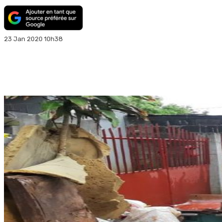
23 Jan 2020 10h38