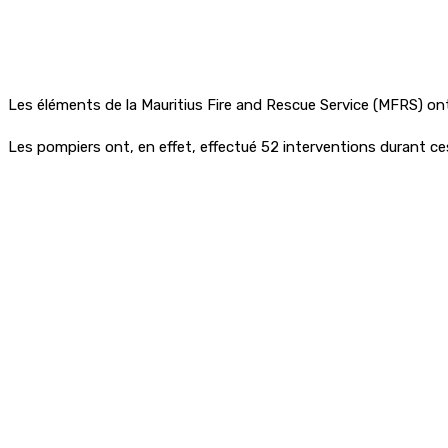
Les éléments de la Mauritius Fire and Rescue Service (MFRS) ont
Les pompiers ont, en effet, effectué 52 interventions durant ces