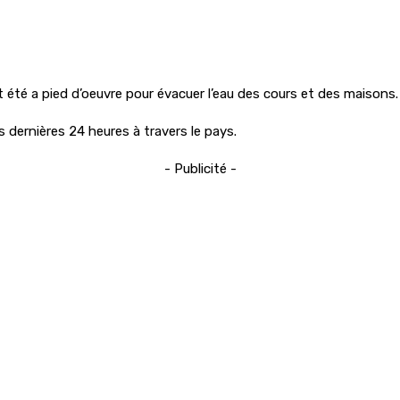
 été a pied d’oeuvre pour évacuer l’eau des cours et des maisons.
 dernières 24 heures à travers le pays.
- Publicité -