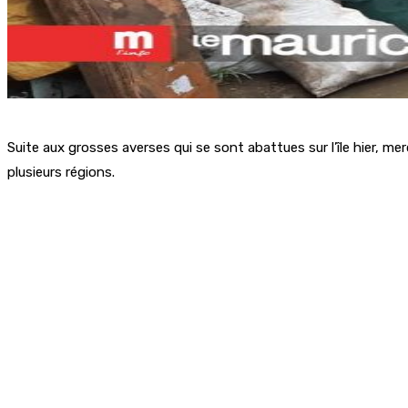
Suite aux grosses averses qui se sont abattues sur l’île hier, m
plusieurs régions.