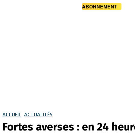
ABONNEMENT
ACCUEIL
ACTUALITÉS
Fortes averses : en 24 heur