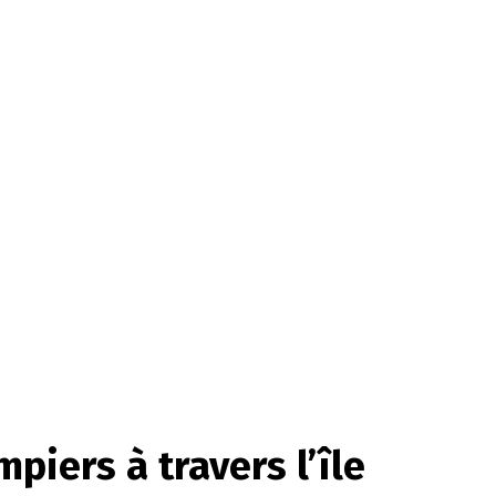
piers à travers l’île