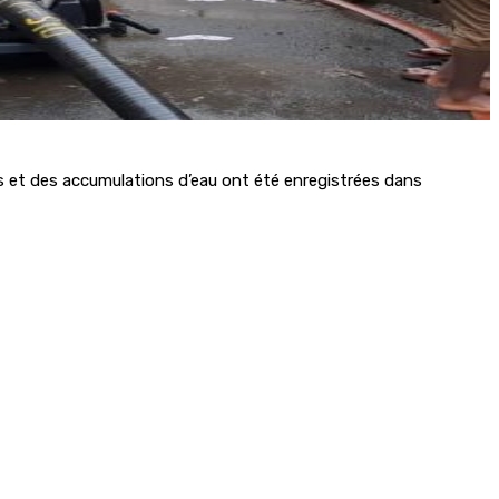
ées et des accumulations d’eau ont été enregistrées dans