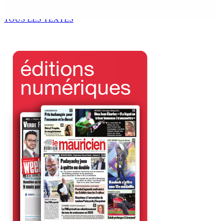
5 Août 2026 17h00
TOUS LES TEXTES