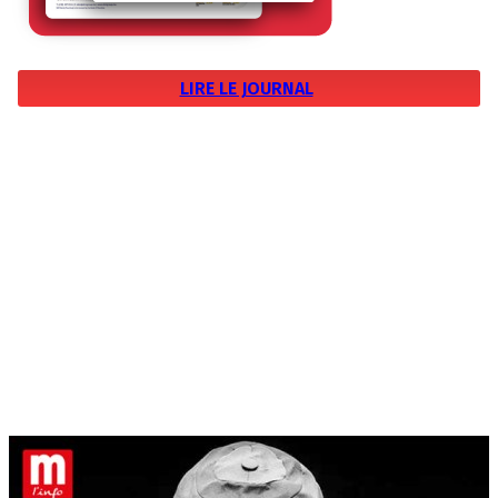
LIRE LE JOURNAL