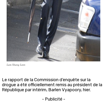
Lam Shang Leen
Le rapport de la Commission d’enquête sur la
drogue a été officiellement remis au président de la
République par intérim, Barlen Vyapoory, hier.
- Publicité -