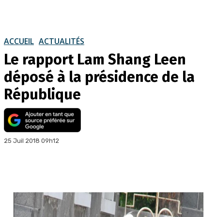
ACCUEIL
ACTUALITÉS
Le rapport Lam Shang Leen
déposé à la présidence de la
République
25 Juil 2018 09h12