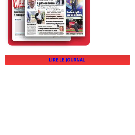
LIRE LE JOURNAL