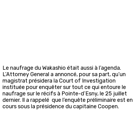
Le naufrage du Wakashio était aussi à l’agenda.
L’Attorney General a annoncé, pour sa part, qu’un
magistrat présidera la Court of Investigation
instituée pour enquêter sur tout ce qui entoure le
naufrage sur le récifs à Pointe-d’Esny, le 25 juillet
dernier. Il a rappelé que l’enquête préliminaire est en
cours sous la présidence du capitaine Coopen.