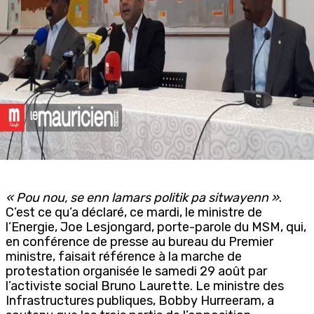
« Pou nou, se enn lamars politik pa sitwayenn »
.
C’est ce qu’a déclaré, ce mardi, le ministre de
l’Energie, Joe Lesjongard, porte-parole du MSM, qui,
en conférence de presse au bureau du Premier
ministre, faisait référence à la marche de
protestation organisée le samedi 29 août par
l’activiste social Bruno Laurette. Le ministre des
Infrastructures publiques, Bobby Hurreeram, a